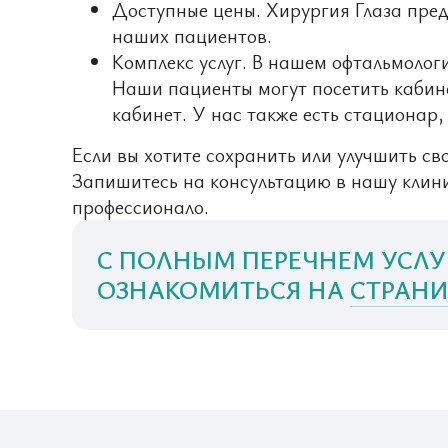
Доступные цены. Хирургия Глаза пред
наших пациентов.
Комплекс услуг. В нашем офтальмолог
Наши пациенты могут посетить кабине
кабинет. У нас также есть стационар
Если вы хотите сохранить или улучшить св
Запишитесь на консультацию в нашу клин
профессионало.
С ПОЛНЫМ ПЕРЕЧНЕМ УСЛУ
ОЗНАКОМИТЬСЯ НА
СТРАНИ