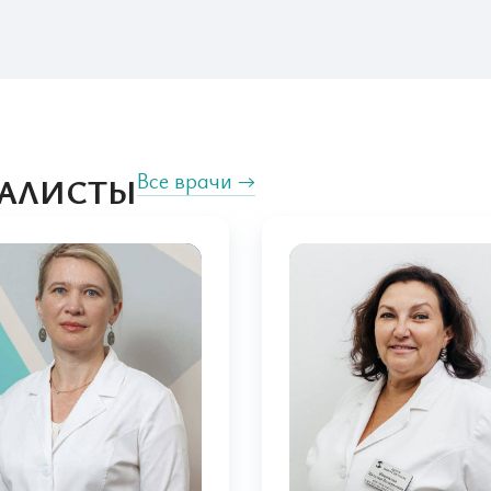
Все врачи →
АЛИСТЫ