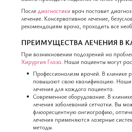
После
диагностики
врач поставит диагноз.
лечение. Консервативное лечение, безусло
рекомендациям врача, проходить все необ
ПРЕИМУЩЕСТВА ЛЕЧЕНИЯ В К
При возникновении подозрений на пробле
Хирургия Глаза
. Наши пациенты могут рас
Профессионализм врачей. В клинике 
повышают свою квалификацию. Наши 
лечения для каждого пациента.
Современное оборудование. В клинике
лечения заболеваний сетчатки. Вы мо
флюоресцентную ангиографию, оптиче
лечения применяются лазерные систе
методы.