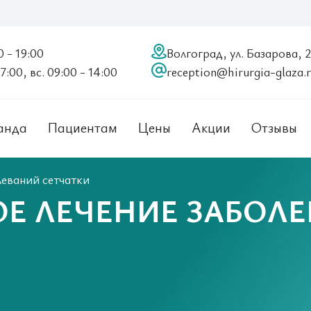
0 - 19:00
Волгоград, ул. Базарова, 
17:00, вс. 09:00 - 14:00
reception@hirurgia-glaza.
анда
Пациентам
Цены
Акции
Отзывы
леваний сетчатки
Е ЛЕЧЕНИЕ ЗАБОЛ