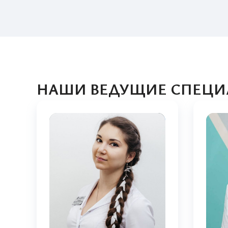
НАШИ ВЕДУЩИЕ СПЕЦИ