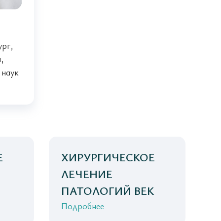
ург,
,
 наук
Е
ХИРУРГИЧЕСКОЕ
ЛЕЧЕНИЕ
ПАТОЛОГИЙ ВЕК
Подробнее