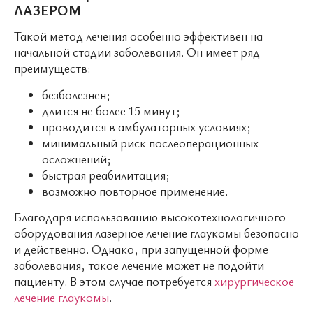
ЛАЗЕРОМ
Такой метод лечения особенно эффективен на
начальной стадии заболевания. Он имеет ряд
преимуществ:
безболезнен;
длится не более 15 минут;
проводится в амбулаторных условиях;
минимальный риск послеоперационных
осложнений;
быстрая реабилитация;
возможно повторное применение.
Благодаря использованию высокотехнологичного
оборудования лазерное лечение глаукомы безопасно
и действенно. Однако, при запущенной форме
заболевания, такое лечение может не подойти
пациенту. В этом случае потребуется
хирургическое
лечение глаукомы
.