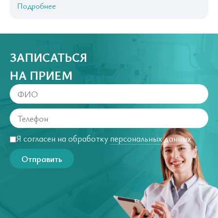
Подробнее
ЗАПИСАТЬСЯ
НА ПРИЕМ
Я согласен на обработку
персональных данных
Отправить