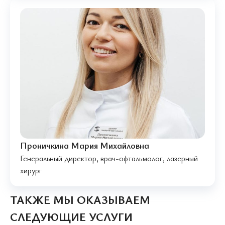
Проничкина Мария Михайловна
Генеральный директор, врач-офтальмолог, лазерный
хирург
ТАКЖЕ МЫ ОКАЗЫВАЕМ
СЛЕДУЮЩИЕ УСЛУГИ