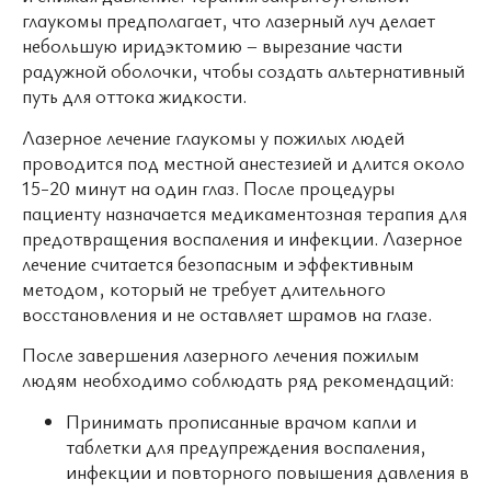
глаукомы предполагает, что лазерный луч делает
небольшую иридэктомию – вырезание части
радужной оболочки, чтобы создать альтернативный
путь для оттока жидкости.
Лазерное лечение глаукомы у пожилых людей
проводится под местной анестезией и длится около
15-20 минут на один глаз. После процедуры
пациенту назначается медикаментозная терапия для
предотвращения воспаления и инфекции. Лазерное
лечение считается безопасным и эффективным
методом, который не требует длительного
восстановления и не оставляет шрамов на глазе.
После завершения лазерного лечения пожилым
людям необходимо соблюдать ряд рекомендаций:
Принимать прописанные врачом капли и
таблетки для предупреждения воспаления,
инфекции и повторного повышения давления в