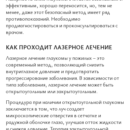
эффективным, хорошо переносится, но, тем не
менее, даже этот безопасный метод имеет ряд
противопоказаний. Необходимо
продиагностироваться и проконсультироваться с
врачом.
КАК ПРОХОДИТ ЛАЗЕРНОЕ ЛЕЧЕНИЕ
Лазерное лечение глаукомы у пожилых – это
современный метод, позволяющий снизить
внутриглазное давление и предотвратить
прогрессирование заболевания. В зависимости от
типа заболевания, лазерное лечение может быть
открытоугольным или закрытоугольным.
Процедура при наличии открытоугольной глаукомы
заключается в том, что луч создает
микроскопические отверстия в сетчатке и
радужной оболочке глаза, улучшая отток жидкости
и снижая давление. Терапия закрытоугольной