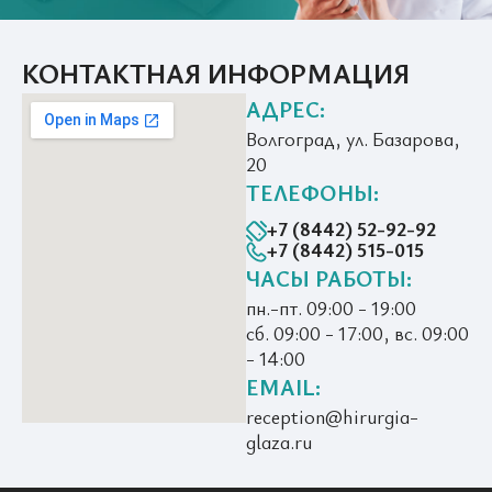
КОНТАКТНАЯ ИНФОРМАЦИЯ
АДРЕС:
Волгоград, ул. Базарова,
20
ТЕЛЕФОНЫ:
+7 (8442) 52-92-92
+7 (8442) 515-015
ЧАСЫ РАБОТЫ:
пн.-пт. 09:00 - 19:00
сб. 09:00 - 17:00, вс. 09:00
- 14:00
EMAIL:
reception@hirurgia-
glaza.ru