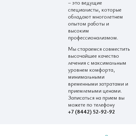
– это ведущие
специалисты, которые
обладают многолетнем
опытом работы и
высоким
профессионализмом.
Мы стараемся совместить
высочайшее качество
лечения с максимальным
уровнем комфорта,
минимальными
временными затратами и
приемлемыми ценами.
Записаться на прием вы
можете по телефону
+7 (8442) 52-92-92