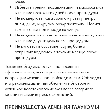
глазе.
Избегать трения, надавливания и массажа глаз
в течение нескольких дней после процедуры.
Не подвергать глаза сильному свету, ветру,
пыли, дыму и другим раздражителям. Носить
темные очки при выходе на улицу.
Не поднимать тяжести и наклонять голову вниз
в течение двух недель после процедуры.
Не купаться в бассейне, сауне, бане и
открытых водоемах в течение месяца после
процедуры.
Также необходимо регулярно посещать
офтальмолога для контроля состояния глаз и
коррекции лечения при необходимости. Соблюдая
эти рекомендации, вы обеспечите быстрое и
успешное восстановление глаз после лазерного
лечения и снизите риск осложнений.
ПРЕИМУЩЕСТВА ЛЕЧЕНИЯ ГЛАУКОМЫ