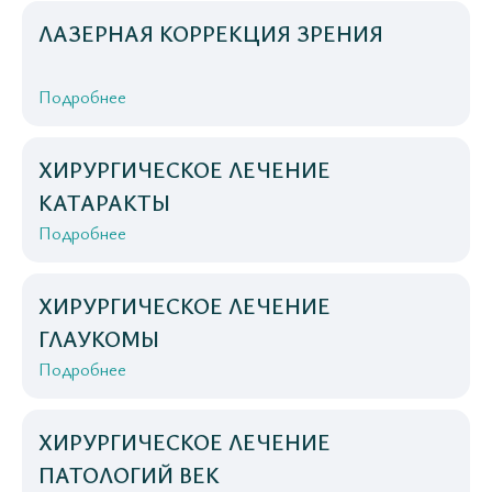
ЛАЗЕРНАЯ КОРРЕКЦИЯ ЗРЕНИЯ
Подробнее
ХИРУРГИЧЕСКОЕ ЛЕЧЕНИЕ
КАТАРАКТЫ
Подробнее
ХИРУРГИЧЕСКОЕ ЛЕЧЕНИЕ
ГЛАУКОМЫ
Подробнее
ХИРУРГИЧЕСКОЕ ЛЕЧЕНИЕ
ПАТОЛОГИЙ ВЕК