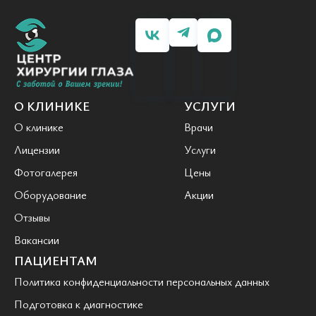
О КЛИНИКЕ
УСЛУГИ
О клинике
Врачи
Лицензии
Услуги
Фотогалерея
Цены
Оборудование
Акции
Отзывы
Вакансии
ПАЦИЕНТАМ
Политика конфиденциальности персональных данных
Подготовка к диагностике