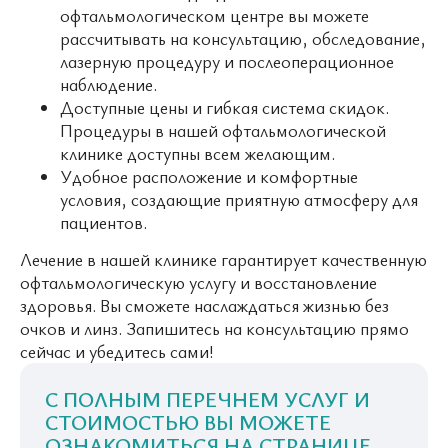
офтальмологическом центре вы можете
рассчитывать на консультацию, обследование,
лазерную процедуру и послеоперационное
наблюдение.
Доступные цены и гибкая система скидок.
Процедуры в нашей офтальмологической
клинике доступны всем желающим.
Удобное расположение и комфортные
условия, создающие приятную атмосферу для
пациентов.
Лечение в нашей клинике гарантирует качественную
офтальмологическую услугу и восстановление
здоровья. Вы сможете наслаждаться жизнью без
очков и линз. Запишитесь на консультацию прямо
сейчас и убедитесь сами!
С ПОЛНЫМ ПЕРЕЧНЕМ УСЛУГ И
СТОИМОСТЬЮ ВЫ МОЖЕТЕ
ОЗНАКОМИТЬСЯ НА
СТРАНИЦЕ