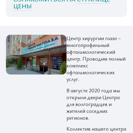
ЦЕНЫ
Центр хирургии глаза –
многопрофильный
офтальмологический
центр. Проводим полный
комплекс
офтальмологических
услуг.
В августе 2020 года мы
открыли двери Центра
для волгоградцев и
жителей соседних
регионов.
Коллектив нашего центра