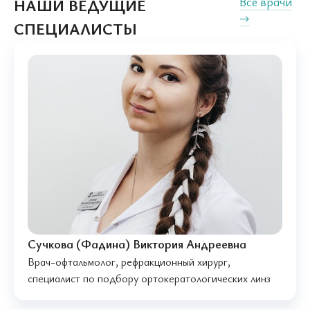
Все врачи
НАШИ ВЕДУЩИЕ
→
СПЕЦИАЛИСТЫ
Сучкова (Фадина) Виктория Андреевна
Врач-офтальмолог, рефракционный хирург,
специалист по подбору ортокератологических линз