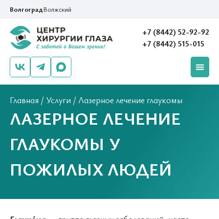
Волгоград
Волжский
+7 (8442) 52-92-92
+7 (8442) 515-015
Главная
/
Услуги
/
Лазерное лечение глаукомы
ЛАЗЕРНОЕ ЛЕЧЕНИЕ
ГЛАУКОМЫ У
ПОЖИЛЫХ ЛЮДЕЙ