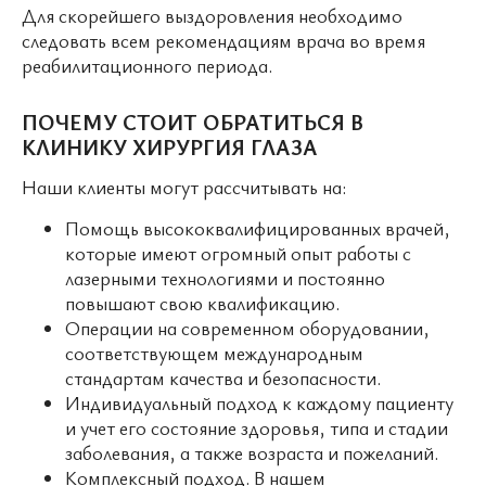
Для скорейшего выздоровления необходимо
следовать всем рекомендациям врача во время
реабилитационного периода.
ПОЧЕМУ СТОИТ ОБРАТИТЬСЯ В
КЛИНИКУ ХИРУРГИЯ ГЛАЗА
Наши клиенты могут рассчитывать на:
Помощь высококвалифицированных врачей,
которые имеют огромный опыт работы с
лазерными технологиями и постоянно
повышают свою квалификацию.
Операции на современном оборудовании,
соответствующем международным
стандартам качества и безопасности.
Индивидуальный подход к каждому пациенту
и учет его состояние здоровья, типа и стадии
заболевания, а также возраста и пожеланий.
Комплексный подход. В нашем