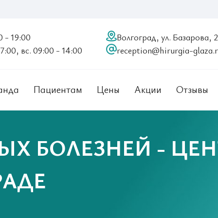
0 - 19:00
Волгоград, ул. Базарова, 
17:00, вс. 09:00 - 14:00
reception@hirurgia-glaza.
анда
Пациентам
Цены
Акции
Отзывы
ЫХ БОЛЕЗНЕЙ - ЦЕН
РАДЕ