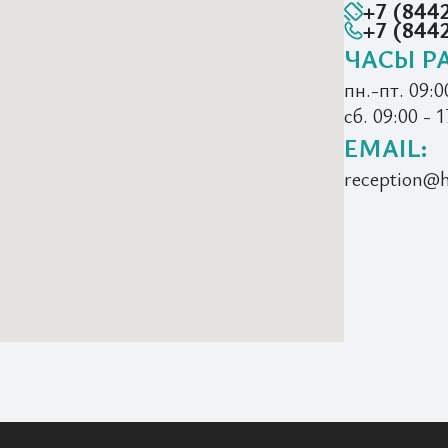
+7 (8442
+7 (844
ЧАСЫ Р
пн.-пт. 09:0
сб. 09:00 - 1
EMAIL:
reception@h