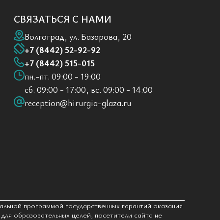
СВЯЗАТЬСЯ С НАМИ
Волгоград, ул. Базарова, 20
+7 (8442) 52-92-92
+7 (8442) 515-015
пн.-пт. 09:00 - 19:00
сб. 09:00 - 17:00, вс. 09:00 - 14:00
reception@hirurgia-glaza.ru
альной программой государственных гарантий оказания
для образовательных целей, посетители сайта не