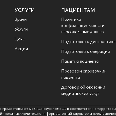
УСЛУГИ
ПАЦИЕНТАМ
Врачи
Политика
конфиденциальности
Услуги
персональных данных
Цены
Подготовка к диагностике
Акции
Подготовка к операции
Памятка пациента
Правовой справочник
пациента
Договор об оказании
медицинских услуг
е предоставляют медицинскую помощь в соответствии с территори
т носит исключительно информационный характер и предназначен 