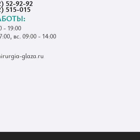
) 52-92-92
2) 515-015
АБОТЫ:
0 - 19:00
7:00, вс. 09:00 - 14:00
irurgia-glaza.ru