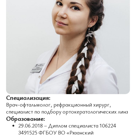
Специализация:
Врач-офтальмолог, рефракционный хирург,
специалист по подбору ортокератологических линз
Образование:
29.06.2018 – Диплом специалиста 106224
3491525 ФГБОУ ВО «Рязанский