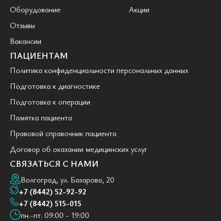
Оборудование
Акции
Отзывы
Вакансии
ПАЦИЕНТАМ
Политика конфиденциальности персональных данных
Подготовка к диагностике
Подготовка к операции
Памятка пациента
Правовой справочник пациента
Договор об оказании медицинских услуг
СВЯЗАТЬСЯ С НАМИ
Волгоград, ул. Базарова, 20
+7 (8442) 52-92-92
+7 (8442) 515-015
пн.-пт. 09:00 - 19:00