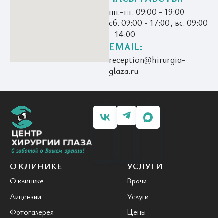
пн.-пт. 09:00 - 19:00
сб. 09:00 - 17:00, вс. 09:00
- 14:00
EMAIL:
reception@hirurgia-
glaza.ru
О КЛИНИКЕ
УСЛУГИ
О клинике
Врачи
Лицензии
Услуги
Фотогалерея
Цены