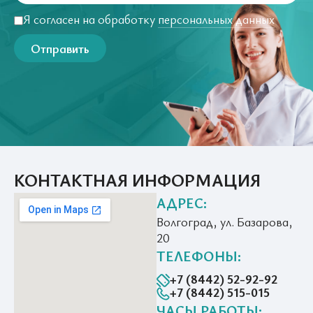
Я согласен на обработку
персональных данных
Отправить
КОНТАКТНАЯ ИНФОРМАЦИЯ
АДРЕС:
Волгоград, ул. Базарова,
20
ТЕЛЕФОНЫ:
+7 (8442) 52-92-92
+7 (8442) 515-015
ЧАСЫ РАБОТЫ: