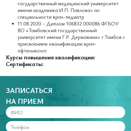
государственный медицинский университет
имени академика И.П. Павлова» по
специальности врач-педиатр
11.08.2020 – Диплом 106832 000086 ФГБОУ
ВО «Тамбовский государственный
университет имени Г.Р. Державина» г.Тамбов с
присвоением квалификации врач-
офтальмолог
Курсы повышения квалификации:
Сертификаты:
ЗАПИСАТЬСЯ
НА ПРИЕМ