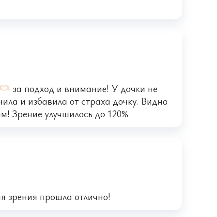
за подход и внимание! У дочки не
ила и избавила от страха дочку. Видна
ам! Зрение улучшилось до 120%
я зрения прошла отлично!