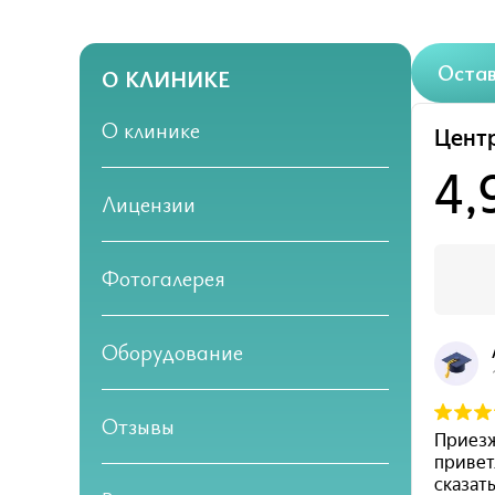
Остав
О КЛИНИКЕ
О клинике
Лицензии
Фотогалерея
Оборудование
Отзывы