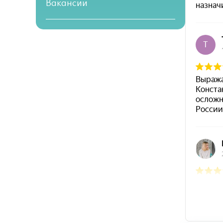
Вакансии