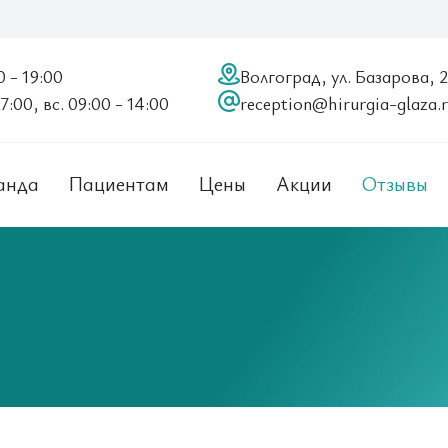
0 - 19:00
Волгоград, ул. Базарова, 
17:00, вс. 09:00 - 14:00
reception@hirurgia-glaza.
анда
Пациентам
Цены
Акции
Отзывы