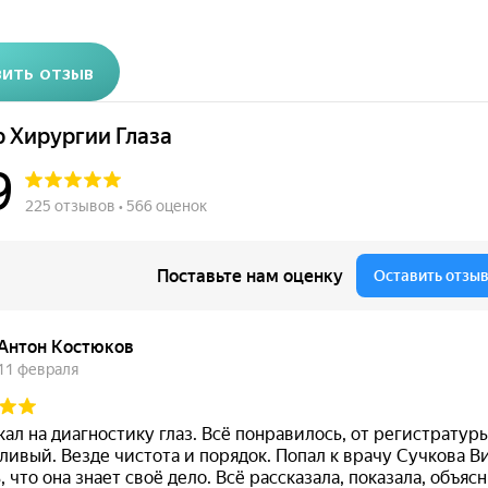
ить отзыв