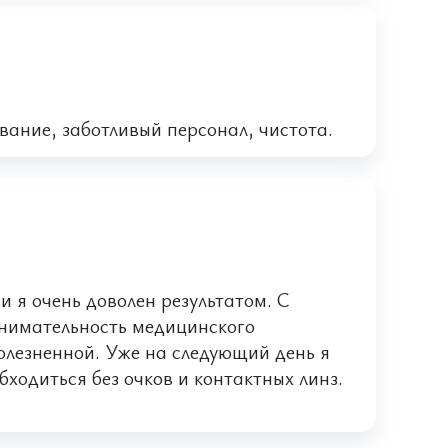
ание, заботливый персонал, чистота.
 я очень доволен результатом. С
внимательность медицинского
олезненной. Уже на следующий день я
бходиться без очков и контактных линз.