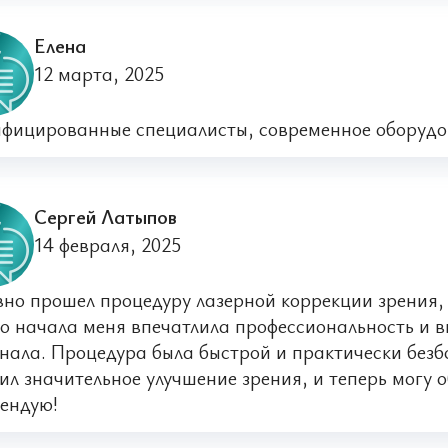
Елена
12 марта, 2025
фицированные специалисты, современное оборудов
Сергей Латыпов
14 февраля, 2025
но прошел процедуру лазерной коррекции зрения, и
о начала меня впечатлила профессиональность и 
нала. Процедура была быстрой и практически безб
ил значительное улучшение зрения, и теперь могу о
ендую!