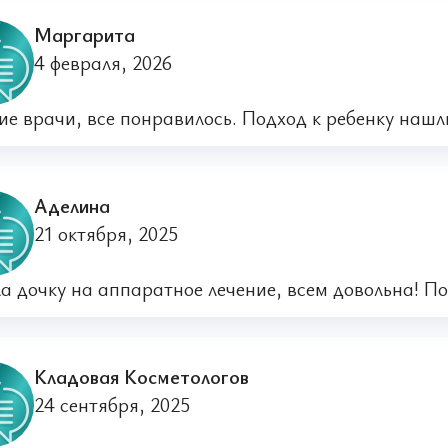
​Маргарита
4 февраля, 2026
е врачи, все понравилось. Подход к ребенку нашл
​Аделина
21 октября, 2025
а дочку на аппаратное лечение, всем довольна! По
Кладовая Косметологов
24 сентября, 2025