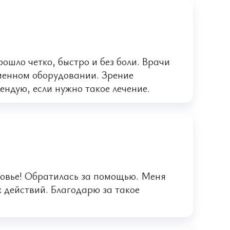
ошло четко, быстро и без боли. Врачи
еменном оборудовании. Зрение
ендую, если нужно такое лечение.
ровье! Обратилась за помощью. Меня
 действий. Благодарю за такое