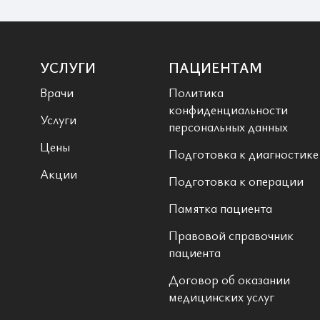
УСЛУГИ
ПАЦИЕНТАМ
Врачи
Политика
конфиденциальности
Услуги
персональных данных
Цены
Подготовка к диагностике
Акции
Подготовка к операции
Памятка пациента
Правовой справочник
пациента
Договор об оказании
медицинских услуг