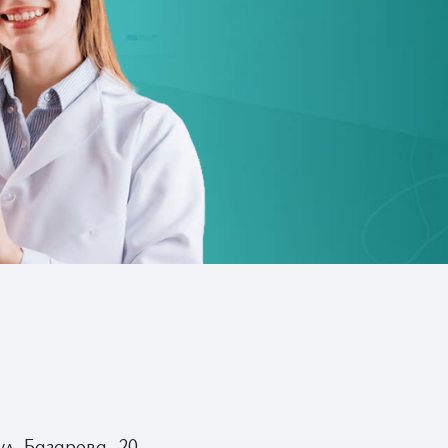
ул. Базарова, 20