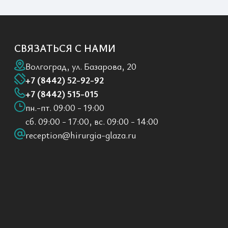
СВЯЗАТЬСЯ С НАМИ
Волгоград, ул. Базарова, 20
+7 (8442) 52-92-92
+7 (8442) 515-015
пн.-пт. 09:00 - 19:00
сб. 09:00 - 17:00, вс. 09:00 - 14:00
reception@hirurgia-glaza.ru