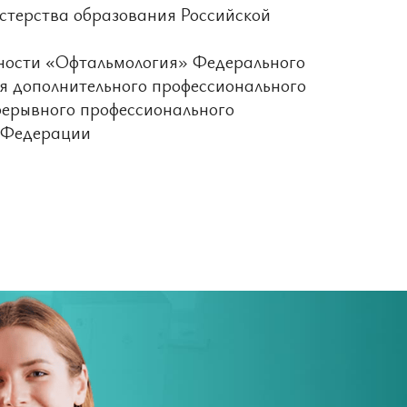
стерства образования Российской
ьности «Офтальмология» Федерального
я дополнительного профессионального
рерывного профессионального
 Федерации