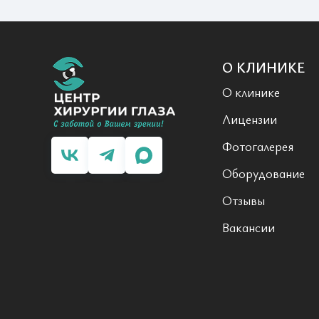
О КЛИНИКЕ
О клинике
Лицензии
Фотогалерея
Оборудование
Отзывы
Вакансии