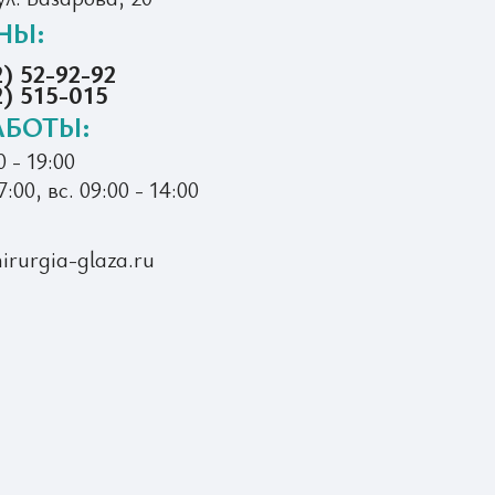
НЫ:
) 52-92-92
2) 515-015
АБОТЫ:
0 - 19:00
7:00, вс. 09:00 - 14:00
irurgia-glaza.ru