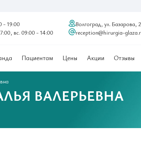
0 - 19:00
Волгоград, ул. Базарова, 
17:00, вс. 09:00 - 14:00
reception@hirurgia-glaza.
анда
Пациентам
Цены
Акции
Отзывы
вна
ЛЬЯ ВАЛЕРЬЕВНА