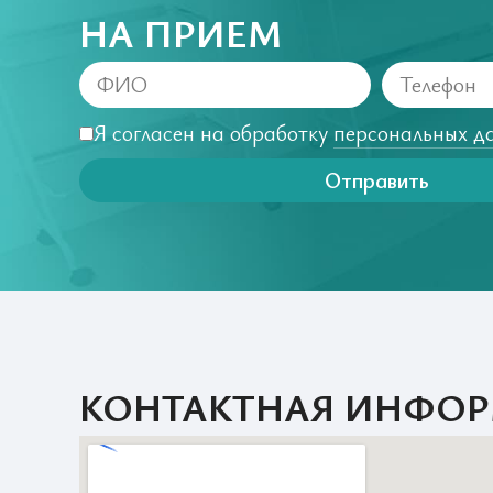
НА ПРИЕМ
Я согласен на обработку
персональных д
Отправить
КОНТАКТНАЯ ИНФО