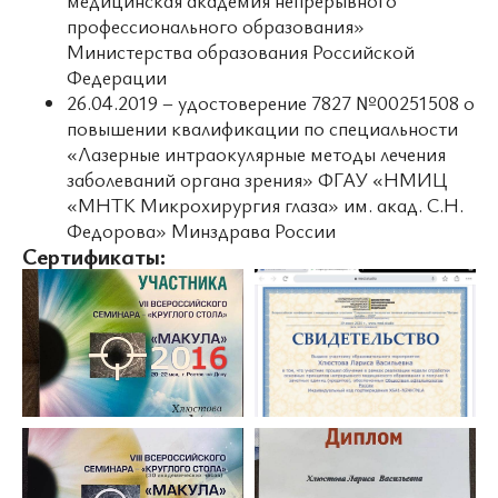
медицинская академия непрерывного
профессионального образования»
Министерства образования Российской
Федерации
26.04.2019 – удостоверение 7827 №00251508 о
повышении квалификации по специальности
«Лазерные интраокулярные методы лечения
заболеваний органа зрения» ФГАУ «НМИЦ
«МНТК Микрохирургия глаза» им. акад. С.Н.
Федорова» Минздрава России
Сертификаты: