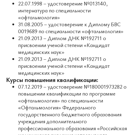
22.07.1998 – удостоверение №013140,
интернатура по специальности
«офтальмология»
31.08.2005 – удостоверение к Диплому БВС
0019689 по специальности «офтальмология»
21.09.2013 – Диплом ДНК №192711 о
присвоении ученой степени «Кандидат
медицинских наук»
21.09.2013 – Диплом ДНК №192711 о
присвоении ученой степени «Кандидат
медицинских наук»
Курсы повышения квалификации:
07.12.2019 – удостоверение №180001973282 о
повышении квалификации по программе
«офтальмология» по специальности
«Офтальмология» Федерального
государственного бюджетного образования
учреждения дополнительного
профессионального образования «Российская