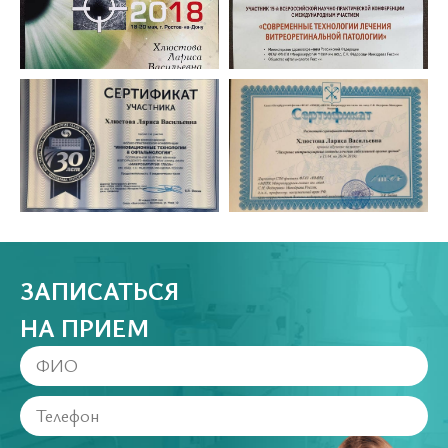
ЗАПИСАТЬСЯ
НА ПРИЕМ