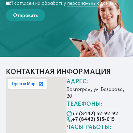
Я согласен на обработку
персональных данных
Отправить
КОНТАКТНАЯ ИНФОРМАЦИЯ
АДРЕС:
Волгоград, ул. Базарова,
20
ТЕЛЕФОНЫ:
+7 (8442) 52-92-92
+7 (8442) 515-015
ЧАСЫ РАБОТЫ: