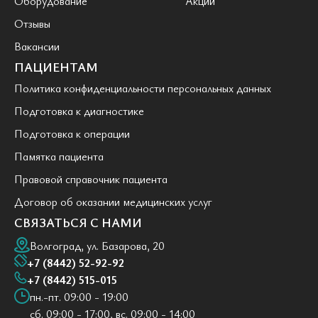
Оборудование
Акции
Отзывы
Вакансии
ПАЦИЕНТАМ
Политика конфиденциальности персональных данных
Подготовка к диагностике
Подготовка к операции
Памятка пациента
Правовой справочник пациента
Договор об оказании медицинских услуг
СВЯЗАТЬСЯ С НАМИ
Волгоград, ул. Базарова, 20
+7 (8442) 52-92-92
+7 (8442) 515-015
пн.-пт. 09:00 - 19:00
сб. 09:00 - 17:00, вс. 09:00 - 14:00