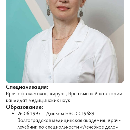
Специализация:
Врач офтальмолог, хирург, Врач высшей категории,
кандидат медицинских наук
Образование:
26.06.1997 – Диплом БВС 0019689
Волгоградская медицинская академия, врач-
лечебник по специальности «Лечебное дело»