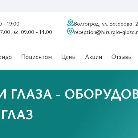
0 - 19:00
Волгоград, ул. Базарова, 
17:00, вс. 09:00 - 14:00
reception@hirurgia-glaza.
анда
Пациентам
Цены
Акции
Отзывы
И ГЛАЗА - ОБОРУДО
ГЛАЗ