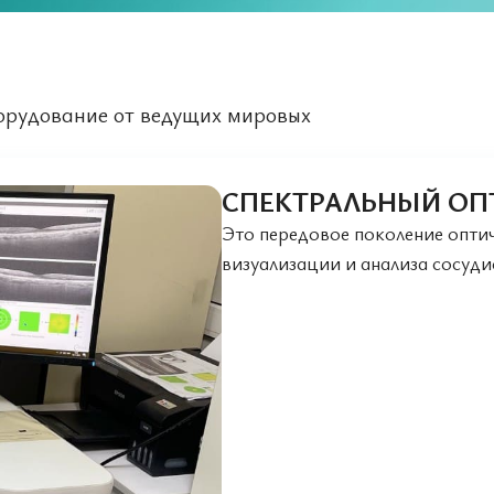
борудование от ведущих мировых
СПЕКТРАЛЬНЫЙ ОП
Это передовое поколение опт
визуализации и анализа сосуди