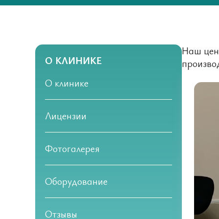
Наш цен
О КЛИНИКЕ
произво
О клинике
Лицензии
Фотогалерея
Оборудование
Отзывы