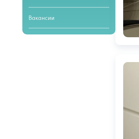
Вакансии