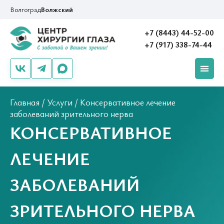
Волгоград
Волжский
+7 (8443) 44-52-00
+7 (917) 338-74-44
Главная
/
Услуги
/
Консервативное лечение
заболеваний зрительного нерва
КОНСЕРВАТИВНОЕ
ЛЕЧЕНИЕ
ЗАБОЛЕВАНИЙ
ЗРИТЕЛЬНОГО НЕРВА