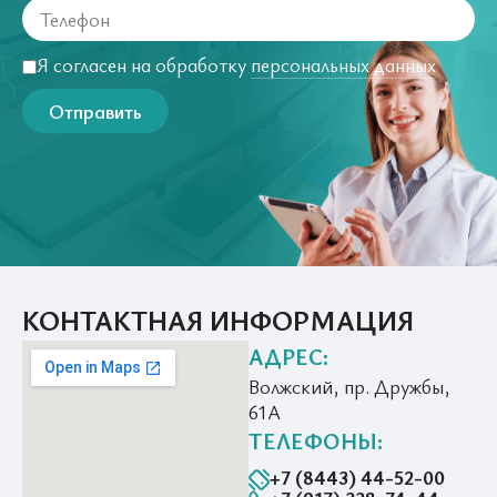
Я согласен на обработку
персональных данных
Отправить
КОНТАКТНАЯ ИНФОРМАЦИЯ
АДРЕС:
Волжский, пр. Дружбы,
61А
ТЕЛЕФОНЫ:
+7 (8443) 44-52-00