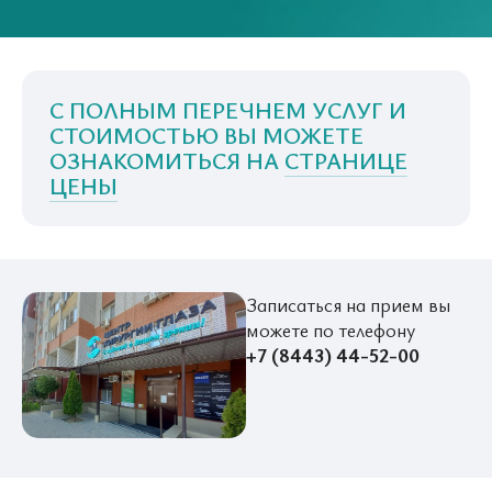
С ПОЛНЫМ ПЕРЕЧНЕМ УСЛУГ И
СТОИМОСТЬЮ ВЫ МОЖЕТЕ
ОЗНАКОМИТЬСЯ НА
СТРАНИЦЕ
ЦЕНЫ
Записаться на прием вы
можете по телефону
+7 (8443) 44-52-00