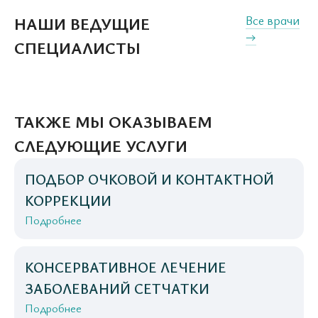
Все врачи
НАШИ ВЕДУЩИЕ
→
СПЕЦИАЛИСТЫ
ТАКЖЕ МЫ ОКАЗЫВАЕМ
СЛЕДУЮЩИЕ УСЛУГИ
ПОДБОР ОЧКОВОЙ И КОНТАКТНОЙ
КОРРЕКЦИИ
Подробнее
КОНСЕРВАТИВНОЕ ЛЕЧЕНИЕ
ЗАБОЛЕВАНИЙ СЕТЧАТКИ
Подробнее