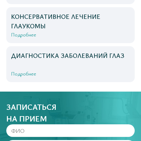
КОНСЕРВАТИВНОЕ ЛЕЧЕНИЕ
ГЛАУКОМЫ
Подробнее
ДИАГНОСТИКА ЗАБОЛЕВАНИЙ ГЛАЗ
Подробнее
ЗАПИСАТЬСЯ
НА ПРИЕМ