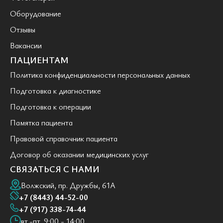
Оборудование
Отзывы
Вакансии
ПАЦИЕНТАМ
Политика конфиденциальности персональных данных
Подготовка к диагностике
Подготовка к операции
Памятка пациента
Правовой справочник пациента
Договор об оказании медицинских услуг
СВЯЗАТЬСЯ С НАМИ
Волжский, пр. Дружбы, 61А
+7 (8443) 44-52-00
+7 (917) 338-74-44
вт.-пт. 9:00 - 14:00