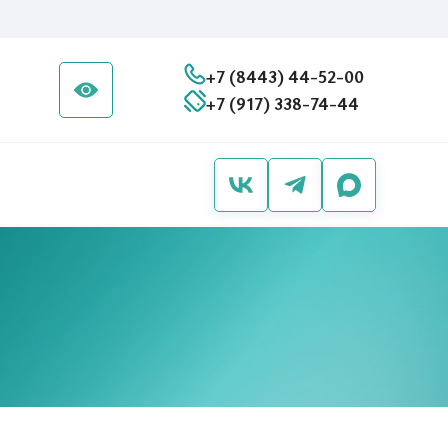
+7 (8443) 44-52-00
+7 (917) 338-74-44