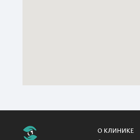
О КЛИНИКЕ