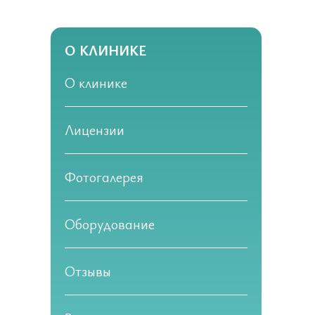
О КЛИНИКЕ
О клинике
Лицензии
Фотогалерея
Оборудование
Отзывы