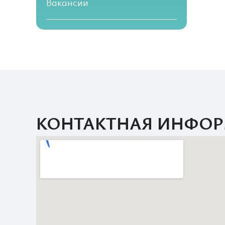
Вакансии
КОНТАКТНАЯ ИНФО