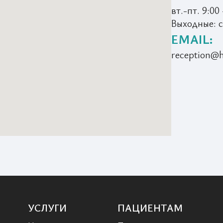
вт.-пт. 9:00 
Выходные: сб
EMAIL:
reception@h
УСЛУГИ
ПАЦИЕНТАМ