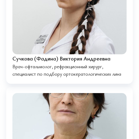
Сучкова (Фадина) Виктория Андреевна
Врач-офтальмолог, рефракционный хирург,
специалист по подбору ортокератологических линз