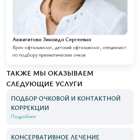
Акжигитова Зинаида Сергеевна
Врач-офтальмолог, детский офтальмолог, специалист
по подбору призматических очков
ТАКЖЕ МЫ ОКАЗЫВАЕМ
СЛЕДУЮЩИЕ УСЛУГИ
ПОДБОР ОЧКОВОЙ И КОНТАКТНОЙ
КОРРЕКЦИИ
Подробнее
КОНСЕРВАТИВНОЕ ЛЕЧЕНИЕ