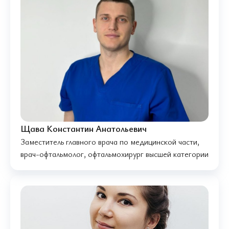
Щава Константин Анатольевич
Заместитель главного врача по медицинской части,
врач-офтальмолог, офтальмохирург высшей категории