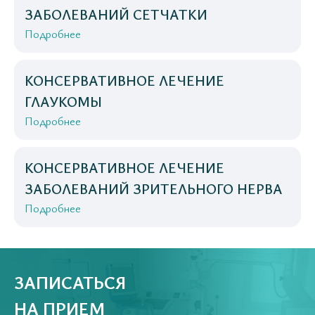
ЗАБОЛЕВАНИЙ СЕТЧАТКИ
Подробнее
КОНСЕРВАТИВНОЕ ЛЕЧЕНИЕ
ГЛАУКОМЫ
Подробнее
КОНСЕРВАТИВНОЕ ЛЕЧЕНИЕ
ЗАБОЛЕВАНИЙ ЗРИТЕЛЬНОГО НЕРВА
Подробнее
ЗАПИСАТЬСЯ
НА ПРИЕМ