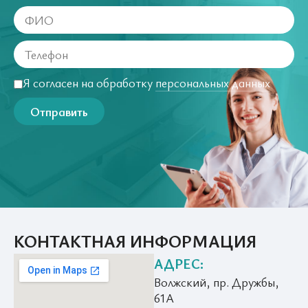
Я согласен на обработку
персональных данных
Отправить
КОНТАКТНАЯ ИНФОРМАЦИЯ
АДРЕС:
Волжский, пр. Дружбы,
61А