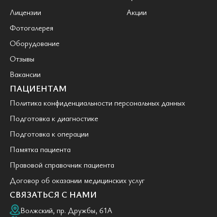
Лицензии
Акции
Фотогалерея
Оборудование
Отзывы
Вакансии
ПАЦИЕНТАМ
Политика конфиденциальности персональных данных
Подготовка к диагностике
Подготовка к операции
Памятка пациента
Правовой справочник пациента
Договор об оказании медицинских услуг
СВЯЗАТЬСЯ С НАМИ
Волжский, пр. Дружбы, 61А