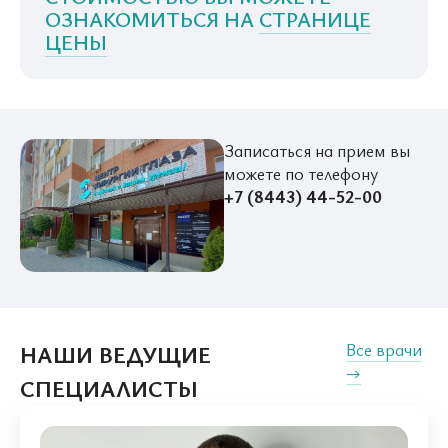
ОЗНАКОМИТЬСЯ НА
СТРАНИЦЕ
ЦЕНЫ
Записаться на прием вы
можете по телефону
+7 (8443) 44-52-00
Все врачи
НАШИ ВЕДУЩИЕ
→
СПЕЦИАЛИСТЫ