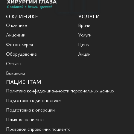
О КЛИНИКЕ
УСЛУГИ
О клинике
Врачи
Лицензии
Услуги
Фотогалерея
Цены
Оборудование
Акции
Отзывы
Вакансии
ПАЦИЕНТАМ
Политика конфиденциальности персональных данных
Подготовка к диагностике
Подготовка к операции
Памятка пациента
Правовой справочник пациента