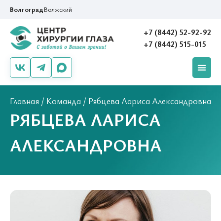
Волгоград
Волжский
+7 (8442) 52-92-92
+7 (8442) 515-015
Главная
/
Команда
/
Рябцева Лариса Александровна
РЯБЦЕВА ЛАРИСА
АЛЕКСАНДРОВНА