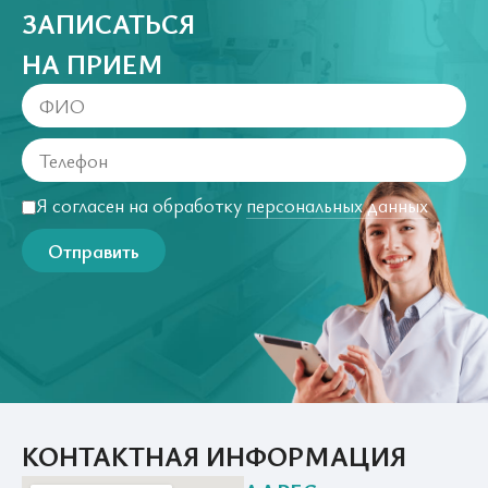
ЗАПИСАТЬСЯ
НА ПРИЕМ
Я согласен на обработку
персональных данных
Отправить
КОНТАКТНАЯ ИНФОРМАЦИЯ