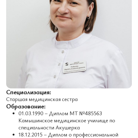
Специализация:
Старшая медицинская сестра
Образование:
01.03.1990 – Диплом МТ №485563
Камышинское медицинское училище по
специальности Акушерка
18.12.2015 – Диплом о профессиональной