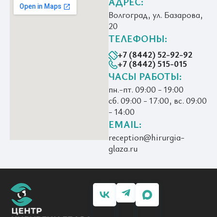
АДРЕС:
Волгоград, ул. Базарова,
20
ТЕЛЕФОНЫ:
+7 (8442) 52-92-92
+7 (8442) 515-015
ЧАСЫ РАБОТЫ:
пн.-пт. 09:00 - 19:00
сб. 09:00 - 17:00, вс. 09:00
- 14:00
EMAIL:
reception@hirurgia-
glaza.ru