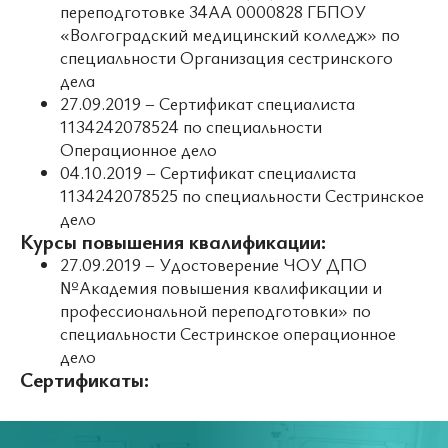
переподготовке 34АА 0000828 ГБПОУ
«Волгоградский медицинский колледж» по
специальности Организация сестринского
дела
27.09.2019 – Сертификат специалиста
1134242078524 по специальности
Операционное дело
04.10.2019 – Сертификат специалиста
1134242078525 по специальности Сестринское
дело
Курсы повышения квалификации:
27.09.2019 – Удостоверение ЧОУ ДПО
№Академия повышения квалификации и
профессиональной переподготовки» по
специальности Сестринское операционное
дело
Сертификаты: