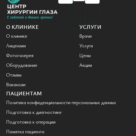
О КЛИНИКЕ
УСЛУГИ
О клинике
Врачи
Лицензии
Услуги
Фотогалерея
Цены
Оборудование
Акции
Отзывы
Вакансии
ПАЦИЕНТАМ
Политика конфиденциальности персональных данных
Подготовка к диагностике
Подготовка к операции
Памятка пациента