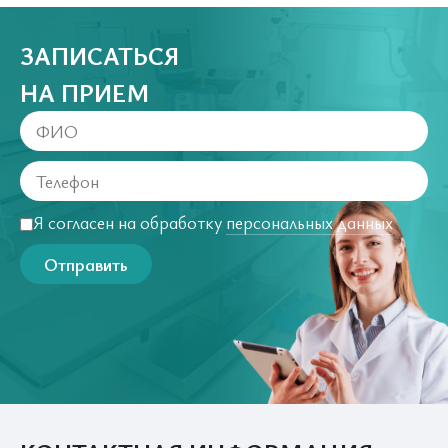
ЗАПИСАТЬСЯ
НА ПРИЕМ
Я согласен на обработку
персональных данных
Отправить