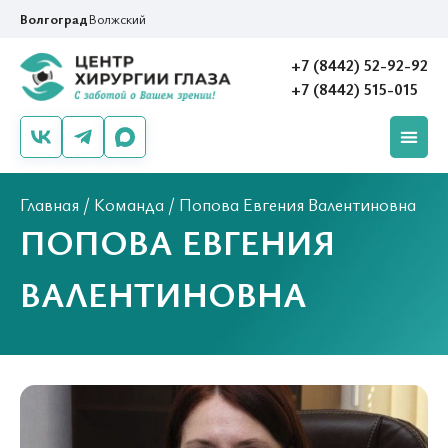
Волгоград
Волжский
+7 (8442) 52-92-92
+7 (8442) 515-015
Главная
/
Команда
/
Попова Евгения Валентиновна
ПОПОВА ЕВГЕНИЯ
ВАЛЕНТИНОВНА