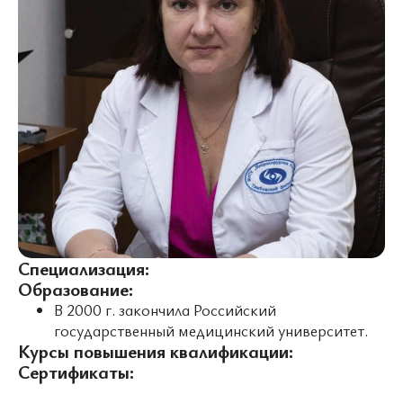
Специализация:
Образование:
В 2000 г. закончила Российский
государственный медицинский университет.
Курсы повышения квалификации:
Сертификаты: