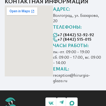
КОНТАКТНАЯ ИНФОРМАЦИЯ
АДРЕС:
Волгоград, ул. Базарова,
20
ТЕЛЕФОНЫ:
+7 (8442) 52-92-92
+7 (8442) 515-015
ЧАСЫ РАБОТЫ:
пн.-пт. 09:00 - 19:00
сб. 09:00 - 17:00, вс. 09:00
- 14:00
EMAIL:
reception@hirurgia-
glaza.ru