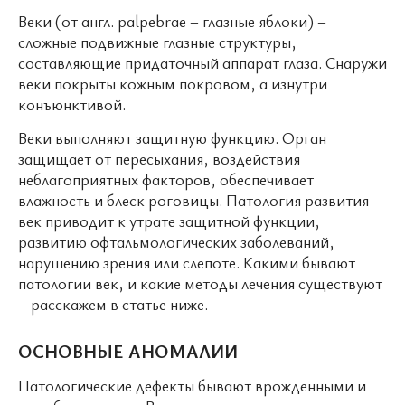
Веки (от англ. palpebrae – глазные яблоки) –
сложные подвижные глазные структуры,
составляющие придаточный аппарат глаза. Снаружи
веки покрыты кожным покровом, а изнутри
конъюнктивой.
Веки выполняют защитную функцию. Орган
защищает от пересыхания, воздействия
неблагоприятных факторов, обеспечивает
влажность и блеск роговицы. Патология развития
век приводит к утрате защитной функции,
развитию офтальмологических заболеваний,
нарушению зрения или слепоте. Какими бывают
патологии век, и какие методы лечения существуют
– расскажем в статье ниже.
ОСНОВНЫЕ АНОМАЛИИ
Патологические дефекты бывают врожденными и