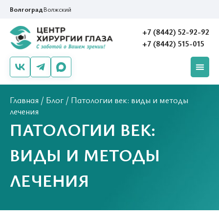
Волгоград
Волжский
+7 (8442) 52-92-92
+7 (8442) 515-015
Главная
/
Блог
/
Патологии век: виды и методы
лечения
ПАТОЛОГИИ ВЕК:
ВИДЫ И МЕТОДЫ
ЛЕЧЕНИЯ