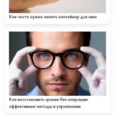
Как часто нужно менять контейнер для линз
Как восстановить зрение без операции:
эффективные методы и упражнения