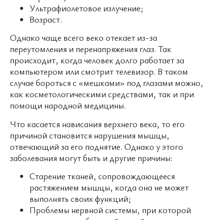
Ультрафиолетовое излучение;
Возраст.
Однако чаще всего веко отекает из-за
переутомления и перенапряжения глаз. Так
происходит, когда человек долго работает за
компьютером или смотрит телевизор. В таком
случае бороться с «мешками» под глазами можно,
как косметологическими средствами, так и при
помощи народной медицины.
Что касается нависания верхнего века, то его
причиной становится нарушения мышцы,
отвечающий за его поднятие. Однако у этого
заболевания могут быть и другие причины:
Старение тканей, сопровождающееся
растяжением мышцы, когда она не может
выполнять своих функций;
Проблемы нервной системы, при которой