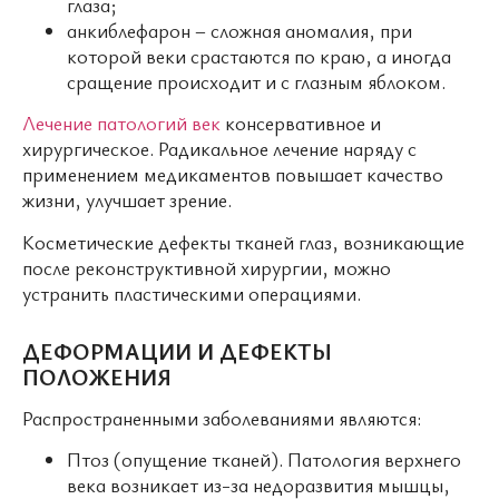
глаза;
анкиблефарон – сложная аномалия, при
которой веки срастаются по краю, а иногда
сращение происходит и с глазным яблоком.
Лечение патологий век
консервативное и
хирургическое. Радикальное лечение наряду с
применением медикаментов повышает качество
жизни, улучшает зрение.
Косметические дефекты тканей глаз, возникающие
после реконструктивной хирургии, можно
устранить пластическими операциями.
ДЕФОРМАЦИИ И ДЕФЕКТЫ
ПОЛОЖЕНИЯ
Распространенными заболеваниями являются:
Птоз (опущение тканей). Патология верхнего
века возникает из-за недоразвития мышцы,