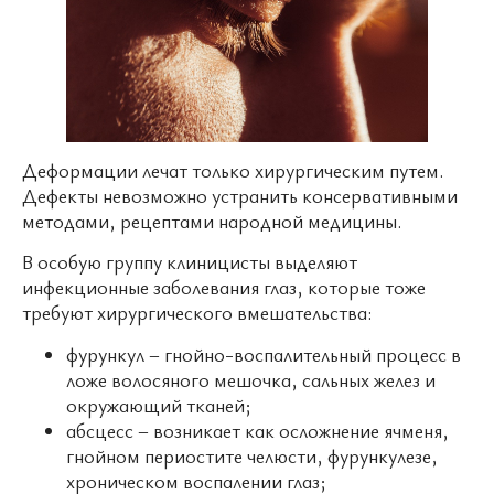
Деформации лечат только хирургическим путем.
Дефекты невозможно устранить консервативными
методами, рецептами народной медицины.
В особую группу клиницисты выделяют
инфекционные заболевания глаз, которые тоже
требуют хирургического вмешательства:
фурункул – гнойно-воспалительный процесс в
ложе волосяного мешочка, сальных желез и
окружающий тканей;
абсцесс – возникает как осложнение ячменя,
гнойном периостите челюсти, фурункулезе,
хроническом воспалении глаз;