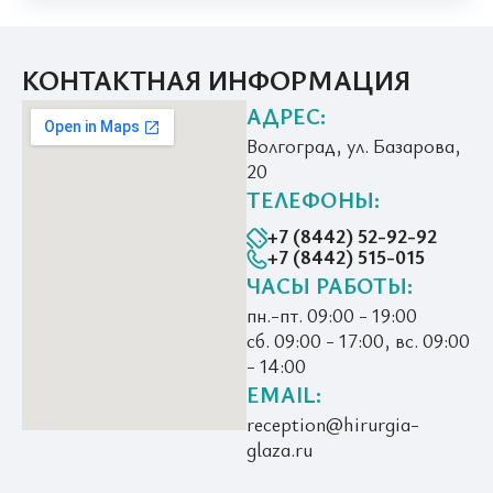
КОНТАКТНАЯ ИНФОРМАЦИЯ
АДРЕС:
Волгоград, ул. Базарова,
20
ТЕЛЕФОНЫ:
+7 (8442) 52-92-92
+7 (8442) 515-015
ЧАСЫ РАБОТЫ:
пн.-пт. 09:00 - 19:00
сб. 09:00 - 17:00, вс. 09:00
- 14:00
EMAIL:
reception@hirurgia-
glaza.ru