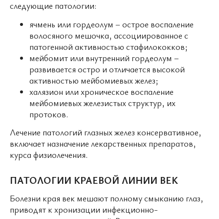
следующие патологии:
ячмень или гордеолум – острое воспаление
волосяного мешочка, ассоциированное с
патогенной активностью стафилококков;
мейбомит или внутренний гордеолум –
развивается остро и отличается высокой
активностью мейбомиевых желез;
халязион или хроническое воспаление
мейбомиевых железистых структур, их
протоков.
Лечение патологий глазных желез консервативное,
включает назначение лекарственных препаратов,
курса физиолечения.
ПАТОЛОГИИ КРАЕВОЙ ЛИНИИ ВЕК
Болезни края век мешают полному смыканию глаз,
приводят к хронизации инфекционно-