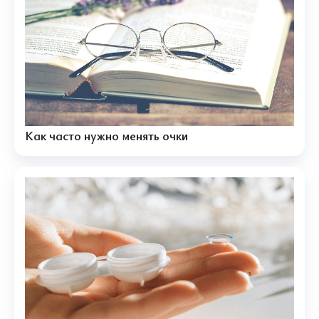
Как часто нужно менять очки