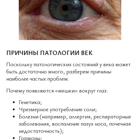
ПРИЧИНЫ ПАТОЛОГИИ ВЕК
Поскольку патологических состояний у века может
быть достаточно много, разберем причины
наиболее частых проблем.
Почему появляются «мешки» вокруг глаз:
Генетика;
Чрезмерное употребление соли;
Болезни (например, аллергия, респираторные
заболевания, воспаление пазух носа, почечная
недостаточность);
Гормоны;