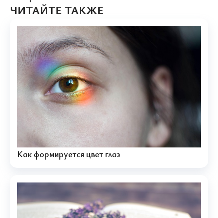
ЧИТАЙТЕ ТАКЖЕ
Как формируется цвет глаз