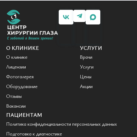
О КЛИНИКЕ
УСЛУГИ
О клинике
Врачи
Лицензии
Услуги
Фотогалерея
Цены
Оборудование
Акции
Отзывы
Вакансии
ПАЦИЕНТАМ
Политика конфиденциальности персональных данных
Подготовка к диагностике