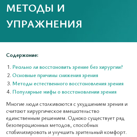
МЕТОДЫ И
УПРАЖНЕНИЯ
Содержание:
Реально ли восстановить зрение без хирургии?
Основные причины снижения зрения
Методы естественного восстановления зрения
Популярные мифы о восстановлении зрения
Многие люди сталкиваются с ухудшением зрения и
считают хирургическое вмешательство
единственным решением. Однако существует ряд
безоперационных методов, способных
стабилизировать и улучшить зрительный комфорт.