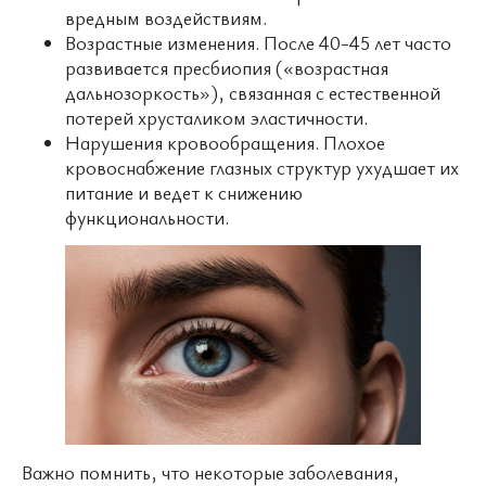
вредным воздействиям.
Возрастные изменения. После 40-45 лет часто
развивается пресбиопия («возрастная
дальнозоркость»), связанная с естественной
потерей хрусталиком эластичности.
Нарушения кровообращения. Плохое
кровоснабжение глазных структур ухудшает их
питание и ведет к снижению
функциональности.
Важно помнить, что некоторые заболевания,