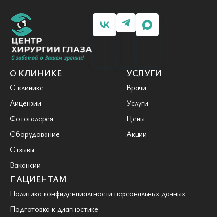
О КЛИНИКЕ
УСЛУГИ
О клинике
Врачи
Лицензии
Услуги
Фотогалерея
Цены
Оборудование
Акции
Отзывы
Вакансии
ПАЦИЕНТАМ
Политика конфиденциальности персональных данных
Подготовка к диагностике