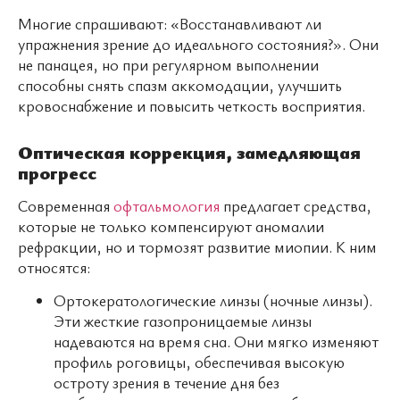
Многие спрашивают: «Восстанавливают ли
упражнения зрение до идеального состояния?». Они
не панацея, но при регулярном выполнении
способны снять спазм аккомодации, улучшить
кровоснабжение и повысить четкость восприятия.
Оптическая коррекция, замедляющая
прогресс
Современная
офтальмология
предлагает средства,
которые не только компенсируют аномалии
рефракции, но и тормозят развитие миопии. К ним
относятся:
Ортокератологические линзы (ночные линзы).
Эти жесткие газопроницаемые линзы
надеваются на время сна. Они мягко изменяют
профиль роговицы, обеспечивая высокую
остроту зрения в течение дня без