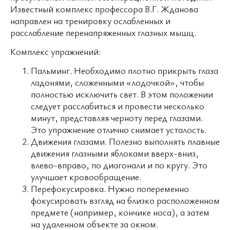
Известный комплекс профессора В.Г. Жданова
направлен на тренировку ослабленных и
расслабление перенапряженных глазных мышц.
Комплекс упражнений:
Пальминг. Необходимо плотно прикрыть глаза
ладонями, сложенными «лодочкой», чтобы
полностью исключить свет. В этом положении
следует расслабиться и провести несколько
минут, представляя черноту перед глазами.
Это упражнение отлично снимает усталость.
Движения глазами. Полезно выполнять плавные
движения глазными яблоками вверх-вниз,
влево-вправо, по диагонали и по кругу. Это
улучшает кровообращение.
Перефокусировка. Нужно попеременно
фокусировать взгляд на близко расположенном
предмете (например, кончике носа), а затем
на удаленном объекте за окном.