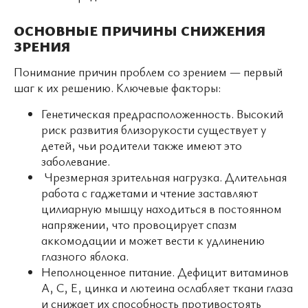
ОСНОВНЫЕ ПРИЧИНЫ СНИЖЕНИЯ
ЗРЕНИЯ
Понимание причин проблем со зрением — первый
шаг к их решению. Ключевые факторы:
Генетическая предрасположенность. Высокий
риск развития близорукости существует у
детей, чьи родители также имеют это
заболевание.
Чрезмерная зрительная нагрузка. Длительная
работа с гаджетами и чтение заставляют
цилиарную мышцу находиться в постоянном
напряжении, что провоцирует спазм
аккомодации и может вести к удлинению
глазного яблока.
Неполноценное питание. Дефицит витаминов
А, С, Е, цинка и лютеина ослабляет ткани глаза
и снижает их способность противостоять