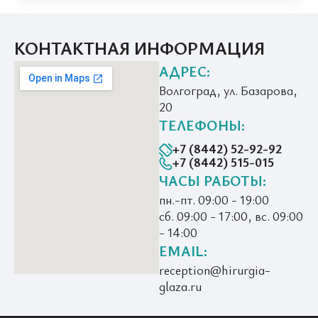
КОНТАКТНАЯ ИНФОРМАЦИЯ
АДРЕС:
Волгоград, ул. Базарова,
20
ТЕЛЕФОНЫ:
+7 (8442) 52-92-92
+7 (8442) 515-015
ЧАСЫ РАБОТЫ:
пн.-пт. 09:00 - 19:00
сб. 09:00 - 17:00, вс. 09:00
- 14:00
EMAIL:
reception@hirurgia-
glaza.ru