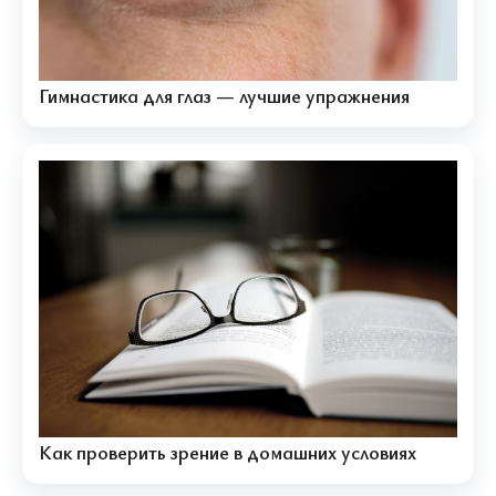
Гимнастика для глаз — лучшие упражнения
Как проверить зрение в домашних условиях