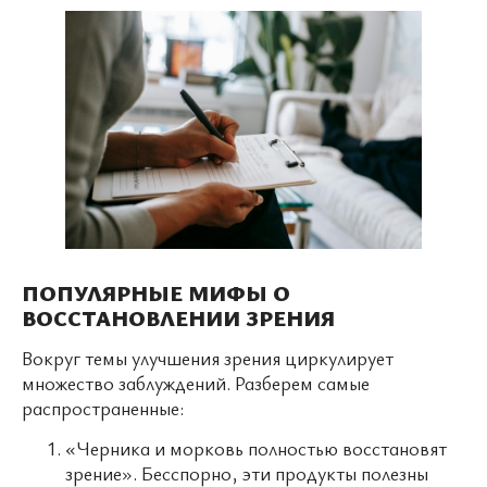
ПОПУЛЯРНЫЕ МИФЫ О
ВОССТАНОВЛЕНИИ ЗРЕНИЯ
Вокруг темы улучшения зрения циркулирует
множество заблуждений. Разберем самые
распространенные:
«Черника и морковь полностью восстановят
зрение». Бесспорно, эти продукты полезны