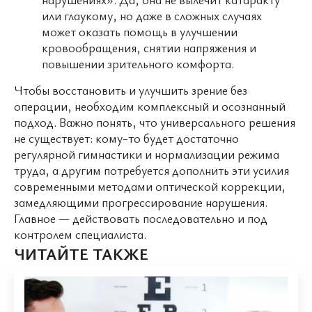
или глаукому, но даже в сложных случаях
может оказать помощь в улучшении
кровообращения, снятии напряжения и
повышении зрительного комфорта.
Чтобы восстановить и улучшить зрение без
операции, необходим комплексный и осознанный
подход. Важно понять, что универсального решения
не существует: кому-то будет достаточно
регулярной гимнастики и нормализации режима
труда, а другим потребуется дополнить эти усилия
современными методами оптической коррекции,
замедляющими прогрессирование нарушения.
Главное — действовать последовательно и под
контролем специалиста.
ЧИТАЙТЕ ТАКЖЕ