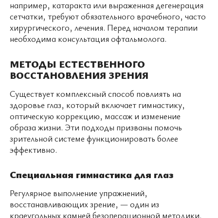
например, катаракта или выраженная дегенерация
сетчатки, требуют обязательного врачебного, часто
хирургического, лечения. Перед началом терапии
необходима консультация офтальмолога.
МЕТОДЫ ЕСТЕСТВЕННОГО
ВОССТАНОВЛЕНИЯ ЗРЕНИЯ
Существует комплексный способ повлиять на
здоровье глаз, который включает гимнастику,
оптическую коррекцию, массаж и изменение
образа жизни. Эти подходы призваны помочь
зрительной системе функционировать более
эффективно.
Специальная гимнастика для глаз
Регулярное выполнение упражнений,
восстанавливающих зрение, — один из
краеугольных камней безоперационной методики.