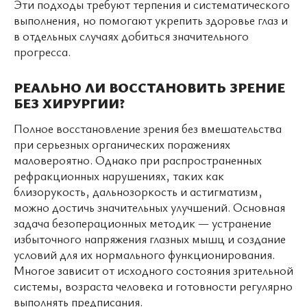
Эти подходы требуют терпения и систематического
выполнения, но помогают укрепить здоровье глаз и
в отдельных случаях добиться значительного
прогресса.
РЕАЛЬНО ЛИ ВОССТАНОВИТЬ ЗРЕНИЕ
БЕЗ ХИРУРГИИ?
Полное восстановление зрения без вмешательства
при серьезных органических поражениях
маловероятно. Однако при распространенных
рефракционных нарушениях, таких как
близорукость, дальнозоркость и астигматизм,
можно достичь значительных улучшений. Основная
задача безоперационных методик — устранение
избыточного напряжения глазных мышц и создание
условий для их нормального функционирования.
Многое зависит от исходного состояния зрительной
системы, возраста человека и готовности регулярно
выполнять предписания.