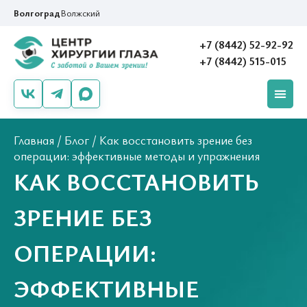
Волгоград
Волжский
+7 (8442) 52-92-92
+7 (8442) 515-015
Главная
/
Блог
/
Как восстановить зрение без
операции: эффективные методы и упражнения
КАК ВОССТАНОВИТЬ
ЗРЕНИЕ БЕЗ
ОПЕРАЦИИ:
ЭФФЕКТИВНЫЕ