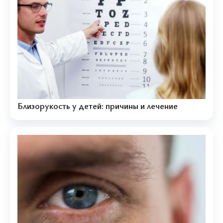
Близорукость у детей: причины и лечение