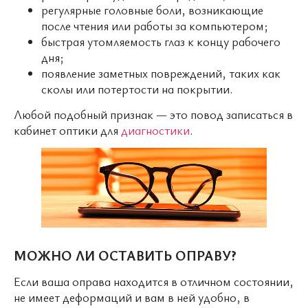
регулярные головные боли, возникающие
после чтения или работы за компьютером;
быстрая утомляемость глаз к концу рабочего
дня;
появление заметных повреждений, таких как
сколы или потертости на покрытии.
Любой подобный признак — это повод записаться в
кабинет оптики для
диагностики
.
МОЖНО ЛИ ОСТАВИТЬ ОПРАВУ?
Если ваша оправа находится в отличном состоянии,
не имеет деформаций и вам в ней удобно, в