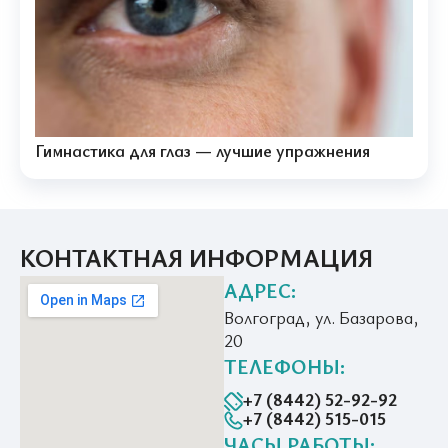
Гимнастика для глаз — лучшие упражнения
КОНТАКТНАЯ ИНФОРМАЦИЯ
АДРЕС:
Волгоград, ул. Базарова,
20
ТЕЛЕФОНЫ:
+7 (8442) 52-92-92
+7 (8442) 515-015
ЧАСЫ РАБОТЫ: