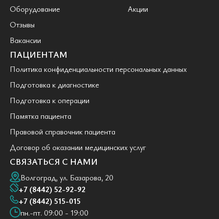
Оборудование
Акции
Отзывы
Вакансии
ПАЦИЕНТАМ
Политика конфиденциальности персональных данных
Подготовка к диагностике
Подготовка к операции
Памятка пациента
Правовой справочник пациента
Договор об оказании медицинских услуг
СВЯЗАТЬСЯ С НАМИ
Волгоград, ул. Базарова, 20
+7 (8442) 52-92-92
+7 (8442) 515-015
пн.-пт. 09:00 - 19:00