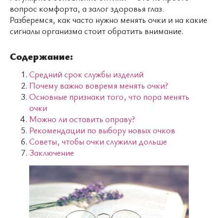
вопрос комфорта, а залог здоровья глаз.
Разберемся, как часто нужно менять очки и на какие
сигналы организма стоит обратить внимание.
Содержание:
Средний срок службы изделий
Почему важно вовремя менять очки?
Основные признаки того, что пора менять
очки
Можно ли оставить оправу?
Рекомендации по выбору новых очков
Советы, чтобы очки служили дольше
Заключение