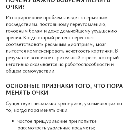
ОЧКИ?
Игнорирование проблемы ведет к серьезным
последствиям: постоянному переутомлению,
головным болям и даже дальнейшему ухудшению
зрения. Когда старый рецепт перестает
соответствовать реальным диоптриям, мозг
пытается компенсировать нечеткость картинки. В
результате возникает зрительный стресс, который
негативно сказывается на работоспособности и
общем самочувствии.
ОСНОВНЫЕ ПРИЗНАКИ ТОГО, ЧТО ПОРА
МЕНЯТЬ ОЧКИ
Существует несколько критериев, указывающих на
то, когда пора менять очки:
частое прищуривание при попытке
рассмотреть удаленные предметы;