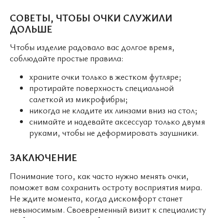
СОВЕТЫ, ЧТОБЫ ОЧКИ СЛУЖИЛИ
ДОЛЬШЕ
Чтобы изделие радовало вас долгое время,
соблюдайте простые правила:
храните очки только в жестком футляре;
протирайте поверхность специальной
салеткой из микрофибры;
никогда не кладите их линзами вниз на стол;
снимайте и надевайте аксессуар только двумя
руками, чтобы не деформировать заушники.
ЗАКЛЮЧЕНИЕ
Понимание того, как часто нужно менять очки,
поможет вам сохранить остроту восприятия мира.
Не ждите момента, когда дискомфорт станет
невыносимым. Своевременный визит к специалисту