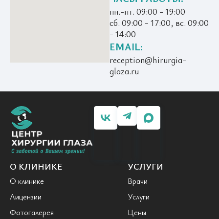
пн.-пт. 09:00 - 19:00
сб. 09:00 - 17:00, вс. 09:00
- 14:00
EMAIL:
reception@hirurgia-
glaza.ru
О КЛИНИКЕ
УСЛУГИ
О клинике
Врачи
Лицензии
Услуги
Фотогалерея
Цены