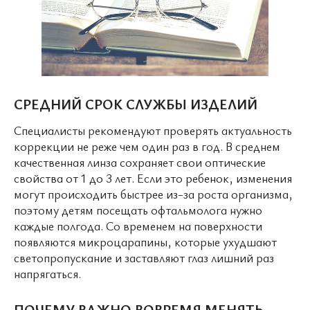
СРЕДНИЙ СРОК СЛУЖБЫ ИЗДЕЛИЙ
Специалисты рекомендуют проверять актуальность
коррекции не реже чем один раз в год. В среднем
качественная линза сохраняет свои оптические
свойства от 1 до 3 лет. Если это ребенок, изменения
могут происходить быстрее из-за роста организма,
поэтому детям посещать офтальмолога нужно
каждые полгода. Со временем на поверхности
появляются микроцарапины, которые ухудшают
светопропускание и заставляют глаз лишний раз
напрягаться.
ПОЧЕМУ ВАЖНО ВОВРЕМЯ МЕНЯТЬ