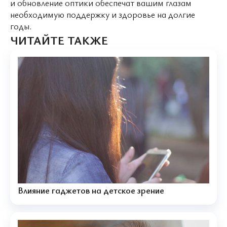
и обновление оптики обеспечат вашим глазам
необходимую поддержку и здоровье на долгие
годы.
ЧИТАЙТЕ ТАКЖЕ
Влияние гаджетов на детское зрение