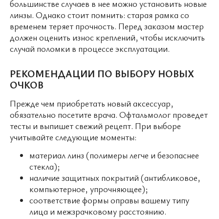
большинстве случаев в нее можно установить новые
линзы. Однако стоит помнить: старая рамка со
временем теряет прочность. Перед заказом мастер
должен оценить износ креплений, чтобы исключить
случай поломки в процессе эксплуатации.
РЕКОМЕНДАЦИИ ПО ВЫБОРУ НОВЫХ
ОЧКОВ
Прежде чем приобретать новый аксессуар,
обязательно посетите врача. Офтальмолог проведет
тесты и выпишет свежий рецепт. При выборе
учитывайте следующие моменты:
материал линз (полимеры легче и безопаснее
стекла);
наличие защитных покрытий (антибликовое,
компьютерное, упрочняющее);
соответствие формы оправы вашему типу
лица и межзрачковому расстоянию.