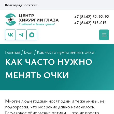
Волгоград
Волжский
+7 (8442) 52-92-92
+7 (8442) 515-015
Главная
/
Блог
/
Как часто нужно менять очки
КАК ЧАСТО НУЖНО
МЕНЯТЬ ОЧКИ
Многие люди годами носят одни и те же линзы, не
подозревая, что их зрение давно изменилось.
Регулярное обновление оптики — это не просто