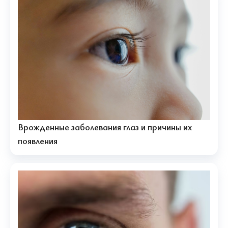
Врожденные заболевания глаз и причины их
появления