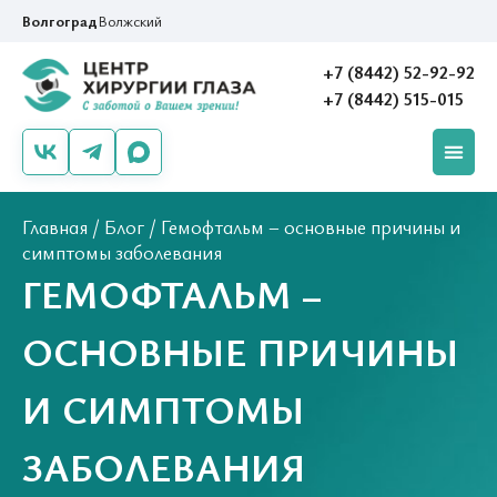
Волгоград
Волжский
+7 (8442) 52-92-92
+7 (8442) 515-015
Главная
/
Блог
/
Гемофтальм – основные причины и
симптомы заболевания
ГЕМОФТАЛЬМ –
ОСНОВНЫЕ ПРИЧИНЫ
И СИМПТОМЫ
ЗАБОЛЕВАНИЯ