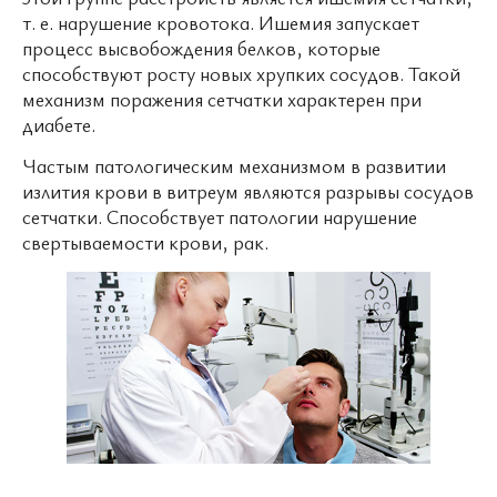
т. е. нарушение кровотока. Ишемия запускает
процесс высвобождения белков, которые
способствуют росту новых хрупких сосудов. Такой
механизм поражения сетчатки характерен при
диабете.
Частым патологическим механизмом в развитии
излития крови в витреум являются разрывы сосудов
сетчатки. Способствует патологии нарушение
свертываемости крови, рак.