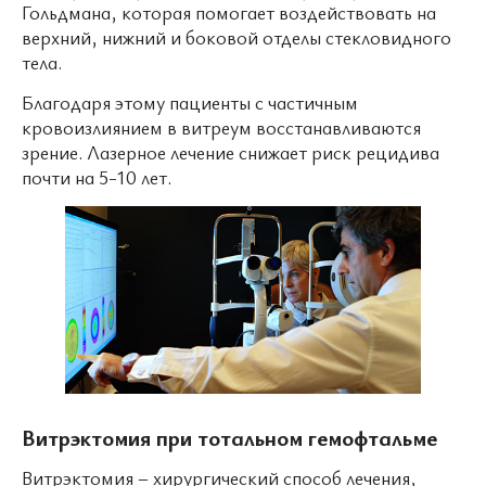
Гольдмана, которая помогает воздействовать на
верхний, нижний и боковой отделы стекловидного
тела.
Благодаря этому пациенты с частичным
кровоизлиянием в витреум восстанавливаются
зрение. Лазерное лечение снижает риск рецидива
почти на 5-10 лет.
Витрэктомия при тотальном гемофтальме
Витрэктомия – хирургический способ лечения,