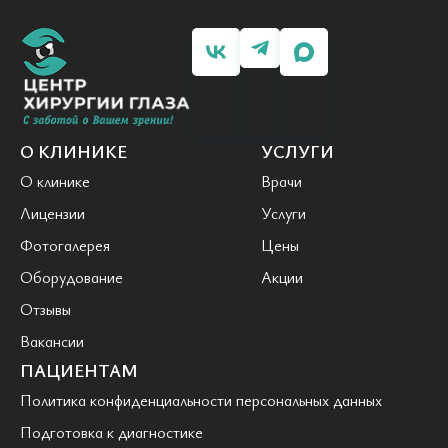
О КЛИНИКЕ
УСЛУГИ
О клинике
Врачи
Лицензии
Услуги
Фотогалерея
Цены
Оборудование
Акции
Отзывы
Вакансии
ПАЦИЕНТАМ
Политика конфиденциальности персональных данных
Подготовка к диагностике