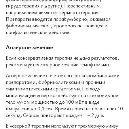
гирудотерапия и другие). Перспективным
направлением является ферментотерапия.
Препараты вводятся парабульбарно, оказывая
фибринолитическое, кроворассасывающее и
профилактическое действие.
Лазерное лечение
Если консервативная терапия не дала результатов,
рекомендуется лазерное лечение гемофтальма.
Лазерное лечение сочетается с антитромбиновыми
препаратами, фибринолитиками и прочими
симптоматическими средствами. По ходу
манипуляции лазер воздействует на стекловидное
тело лучом мощностью до 100 мВт в виде
импульсов до 0,1 сек. Время сеанса не превышает 10
секунд. Сеансы повторяют каждые 1 – 2 дня.
В лазерной терапии используют трехмерную линзу