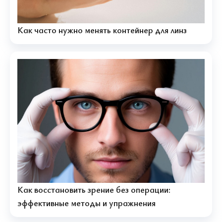
Как часто нужно менять контейнер для линз
Как восстановить зрение без операции:
эффективные методы и упражнения