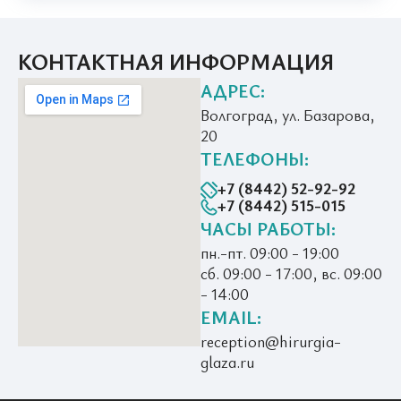
КОНТАКТНАЯ ИНФОРМАЦИЯ
АДРЕС:
Волгоград, ул. Базарова,
20
ТЕЛЕФОНЫ:
+7 (8442) 52-92-92
+7 (8442) 515-015
ЧАСЫ РАБОТЫ:
пн.-пт. 09:00 - 19:00
сб. 09:00 - 17:00, вс. 09:00
- 14:00
EMAIL:
reception@hirurgia-
glaza.ru