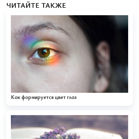
ЧИТАЙТЕ ТАКЖЕ
Как формируется цвет глаз