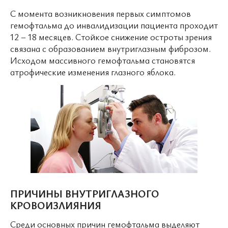
С момента возникновения первых симптомов
гемофтальма до инвалидизации пациента проходит
12 – 18 месяцев. Стойкое снижение остроты зрения
связана с образованием внутриглазным фиброзом.
Исходом массивного гемофтальма становятся
атрофические изменения глазного яблока.
ПРИЧИНЫ ВНУТРИГЛАЗНОГО
КРОВОИЗЛИЯНИЯ
Среди основных причин гемофтальма выделяют