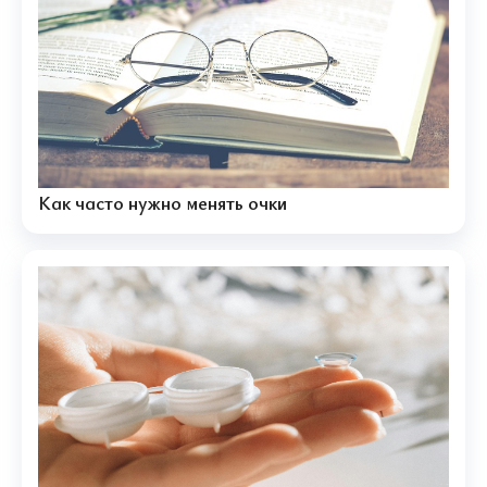
Как часто нужно менять очки