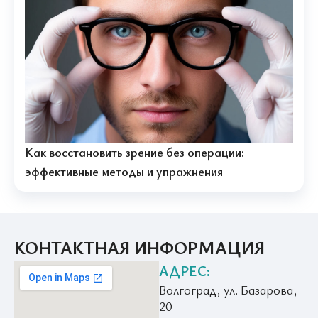
Как восстановить зрение без операции:
эффективные методы и упражнения
КОНТАКТНАЯ ИНФОРМАЦИЯ
АДРЕС:
Волгоград, ул. Базарова,
20