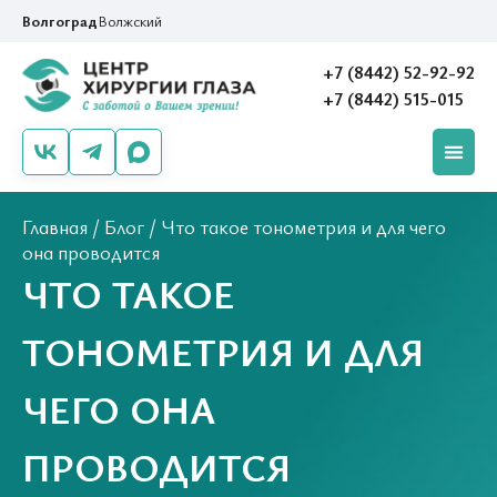
Волгоград
Волжский
+7 (8442) 52-92-92
+7 (8442) 515-015
Главная
/
Блог
/
Что такое тонометрия и для чего
она проводится
ЧТО ТАКОЕ
ТОНОМЕТРИЯ И ДЛЯ
ЧЕГО ОНА
ПРОВОДИТСЯ