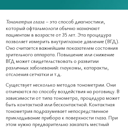
Тонометрия глаза
– это способ диагностики,
который офтальмологи обычно назначают
пациентам в возрасте от 35 лет. Эта процедура
позволяет измерить внутриглазное давление (ВГД).
Оно считается важнейшим показателем состояния
зрительного аппарата. Повышение или снижение
ВГД может свидетельствовать о развитии
различных заболеваний: глаукомы, катаракты,
отслоения сетчатки и т.д.
Существует несколько методов тонометрии. Они
отличаются по способу воздействия на роговицу. В
зависимости от типа тонометра, процедура может
быть контактной или бесконтактной. Контактная
тонометрия подразумевает непосредственное
прикладывание прибора к поверхности глаза. При
этом нужно предварительно закапать местный