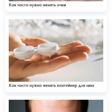
Как часто нужно менять очки
Как часто нужно менять контейнер для линз