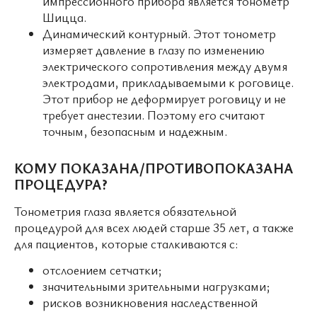
импрессионного прибора является тонометр
Шицца.
Динамический контурный. Этот тонометр
измеряет давление в глазу по изменению
электрического сопротивления между двумя
электродами, прикладываемыми к роговице.
Этот прибор не деформирует роговицу и не
требует анестезии. Поэтому его считают
точным, безопасным и надежным.
КОМУ ПОКАЗАНА/ПРОТИВОПОКАЗАНА
ПРОЦЕДУРА?
Тонометрия глаза является обязательной
процедурой для всех людей старше 35 лет, а также
для пациентов, которые сталкиваются с:
отслоением сетчатки;
значительными зрительными нагрузками;
рисков возникновения наследственной