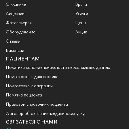
О клинике
Врачи
Лицензии
Услуги
Фотогалерея
Цены
Оборудование
Акции
Отзывы
Вакансии
ПАЦИЕНТАМ
Политика конфиденциальности персональных данных
Подготовка к диагностике
Подготовка к операции
Памятка пациента
Правовой справочник пациента
Договор об оказании медицинских услуг
СВЯЗАТЬСЯ С НАМИ