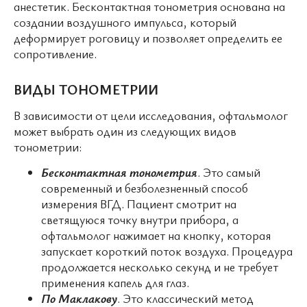
анестетик. Бесконтактная тонометрия основана на
создании воздушного импульса, который
деформирует роговицу и позволяет определить ее
сопротивление.
ВИДЫ ТОНОМЕТРИИ
В зависимости от цели исследования, офтальмолог
может выбрать один из следующих видов
тонометрии:
Бесконтактная тонометрия
. Это самый
современный и безболезненный способ
измерения ВГД. Пациент смотрит на
светящуюся точку внутри прибора, а
офтальмолог нажимает на кнопку, которая
запускает короткий поток воздуха. Процедура
продолжается несколько секунд и не требует
применения капель для глаз.
По Маклакову
. Это классический метод