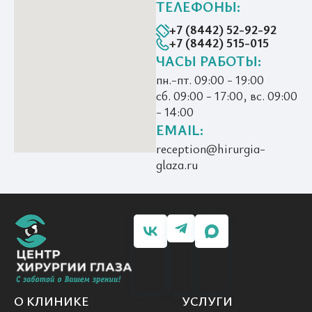
ТЕЛЕФОНЫ:
+7 (8442) 52-92-92
+7 (8442) 515-015
ЧАСЫ РАБОТЫ:
пн.-пт. 09:00 - 19:00
сб. 09:00 - 17:00, вс. 09:00
- 14:00
EMAIL:
reception@hirurgia-
glaza.ru
О КЛИНИКЕ
УСЛУГИ