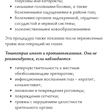
глаукомы или катаракты;
сильными головными болями, а также
болезненными ощущениями в районе глаз;
болезнями органов эндокринной, сердечно-
сосудистой и нервной системы;
злокачественными новообразованиями.
Эта процедура также показана после перенесенных
травм или операций на глазах.
Тонометрия имеет и противопоказания. Она не
рекомендуется, если наблюдается
:
гиперчувствительность к местным
обезболивающим препаратам;
инфекционные воспаления глаз – кератит,
конъюктивит;
аномалии и повреждения роговицы;
повреждения сетчатки;
травмы с нарушением целостности
зрительного органа.