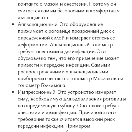
контакта с глазом и анестезии. Поэтому он
считается самым безопасным и комфортным
для пациента.
Аппланационный. Это оборудование
прижимает к роговице прозрачный диск с
определенной силой и измеряет степень ее
деформации. Аппланационный тонометр
требует анестезии и дезинфекции. Это
обусловлено тем, что его применение может
привести к передаче инфекции. Самыми
распространенными аппланационными
приборами считаются тонометр Маклакова и
тонометр Гольдмана.
Импрессионный. Это устройство измеряет
силу, необходимую для вдавливания роговицы
на определенную глубину. Оно также требует
анестезии и дезинфекции. Причиной этого
требования также считается высокий риск
передачи инфекции. Примером