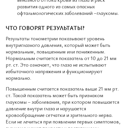
развития одного из самых опасных
офтальмологических заболеваний –глаукомы.
ЧТО ГОВОРЯТ РЕЗУЛЬТАТЫ?
Результаты тонометрии показывают уровень
внутриглазного давления, который может быть
нормальным, повышенным или пониженным.
Нормальным считается показатель от 10 до 21 мм
рт. ст. Это означает, что глаза не испытывают
избыточного напряжения и функционируют
нормально.
Повышенным считается показатель выше 21 мм рт.
ст. Такой показатель может быть признаком
глаукомы – заболевания, при котором повышается
давление внутри глаза и нарушается
кровообращение сетчатки и зрительного нерва.
Если не лечиться при появлении первых симптомов,
глаукома может привести к постепенному