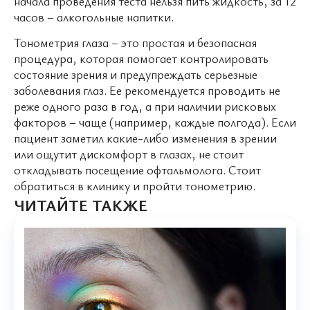
начала проведения теста нельзя пить жидкость, за 12
часов – алкогольные напитки.
Тонометрия глаза – это простая и безопасная
процедура, которая помогает контролировать
состояние зрения и предупреждать серьезные
заболевания глаз. Ее рекомендуется проводить не
реже одного раза в год, а при наличии рисковых
факторов – чаще (например, каждые полгода). Если
пациент заметил какие-либо изменения в зрении
или ощутит дискомфорт в глазах, не стоит
откладывать посещение офтальмолога. Стоит
обратиться в клинику и пройти тонометрию.
ЧИТАЙТЕ ТАКЖЕ