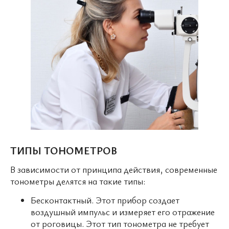
ТИПЫ ТОНОМЕТРОВ
В зависимости от принципа действия, современные
тонометры делятся на такие типы:
Бесконтактный. Этот прибор создает
воздушный импульс и измеряет его отражение
от роговицы. Этот тип тонометра не требует