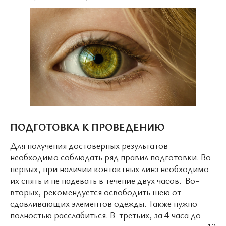
ПОДГОТОВКА К ПРОВЕДЕНИЮ
Для получения достоверных результатов
необходимо соблюдать ряд правил подготовки. Во-
первых, при наличии контактных линз необходимо
их снять и не надевать в течение двух часов. Во-
вторых, рекомендуется освободить шею от
сдавливающих элементов одежды. Также нужно
полностью расслабиться. В-третьих, за 4 часа до