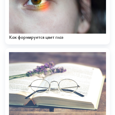
Как формируется цвет глаз