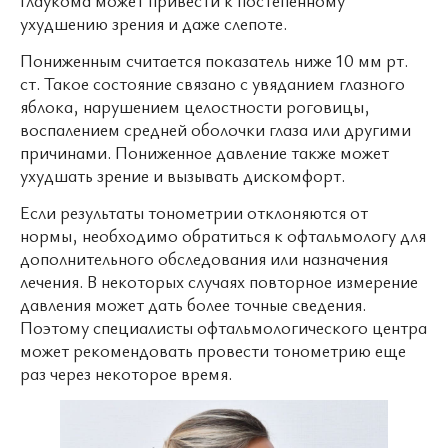
ухудшению зрения и даже слепоте.
Пониженным считается показатель ниже 10 мм рт.
ст. Такое состояние связано с увяданием глазного
яблока, нарушением целостности роговицы,
воспалением средней оболочки глаза или другими
причинами. Пониженное давление также может
ухудшать зрение и вызывать дискомфорт.
Если результаты тонометрии отклоняются от
нормы, необходимо обратиться к офтальмологу для
дополнительного обследования или назначения
лечения. В некоторых случаях повторное измерение
давления может дать более точные сведения.
Поэтому специалисты офтальмологического центра
может рекомендовать провести тонометрию еще
раз через некоторое время.