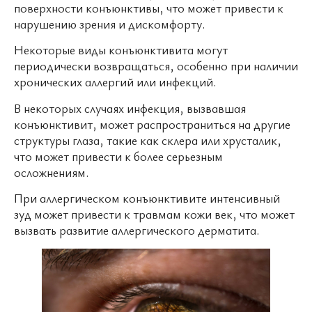
поверхности конъюнктивы, что может привести к
нарушению зрения и дискомфорту.
Некоторые виды конъюнктивита могут
периодически возвращаться, особенно при наличии
хронических аллергий или инфекций.
В некоторых случаях инфекция, вызвавшая
конъюнктивит, может распространиться на другие
структуры глаза, такие как склера или хрусталик,
что может привести к более серьезным
осложнениям.
При аллергическом конъюнктивите интенсивный
зуд может привести к травмам кожи век, что может
вызвать развитие аллергического дерматита.