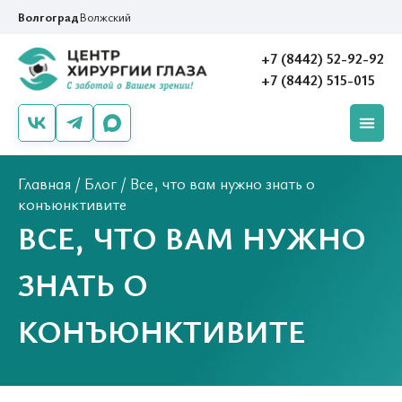
Волгоград
Волжский
+7 (8442) 52-92-92
+7 (8442) 515-015
Главная
/
Блог
/
Все, что вам нужно знать о
конъюнктивите
ВСЕ, ЧТО ВАМ НУЖНО
ЗНАТЬ О
КОНЪЮНКТИВИТЕ