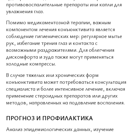
противовоспалительные препараты или капли для
увлажнения глаз.
Помимо медикаментозной терапии, важным
компонентом лечения конъюнктивита является
соблюдение гигиенических мер: регулярное мытье
рук, избегание трения глаз и контакта с
возможными раздражителями. Для облегчения
дискомфорта и зуда также могут применяться
холодные компрессы.
В случае тяжелых или хронических форм
конъюнктивита может потребоваться консультация
специалиста и более интенсивное лечение, включая
применение стероидных препаратов или других
методов, направленных на подавление воспаления.
ПРОГНОЗ И ПРОФИЛАКТИКА
Анализ эпидемиологических данных, изучение