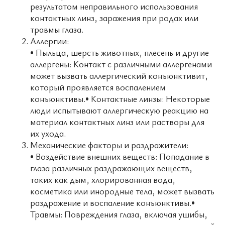
результатом неправильного использования
контактных линз, заражения при родах или
травмы глаза.
Аллергии:
• Пыльца, шерсть животных, плесень и другие
аллергены: Контакт с различными аллергенами
может вызвать аллергический конъюнктивит,
который проявляется воспалением
конъюнктивы.• Контактные линзы: Некоторые
люди испытывают аллергическую реакцию на
материал контактных линз или растворы для
их ухода.
Механические факторы и раздражители:
• Воздействие внешних веществ: Попадание в
глаза различных раздражающих веществ,
таких как дым, хлорированная вода,
косметика или инородные тела, может вызвать
раздражение и воспаление конъюнктивы.•
Травмы: Повреждения глаза, включая ушибы,