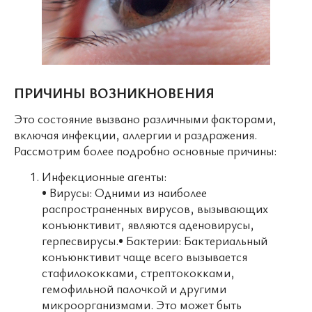
ПРИЧИНЫ ВОЗНИКНОВЕНИЯ
Это состояние вызвано различными факторами,
включая инфекции, аллергии и раздражения.
Рассмотрим более подробно основные причины:
Инфекционные агенты:
• Вирусы: Одними из наиболее
распространенных вирусов, вызывающих
конъюнктивит, являются аденовирусы,
герпесвирусы.• Бактерии: Бактериальный
конъюнктивит чаще всего вызывается
стафилококками, стрептококками,
гемофильной палочкой и другими
микроорганизмами. Это может быть