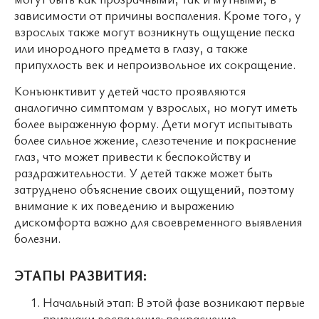
зависимости от причины воспаления. Кроме того, у
взрослых также могут возникнуть ощущение песка
или инородного предмета в глазу, а также
припухлость век и непроизвольное их сокращение.
Конъюнктивит у детей часто проявляются
аналогично симптомам у взрослых, но могут иметь
более выраженную форму. Дети могут испытывать
более сильное жжение, слезотечение и покраснение
глаз, что может привести к беспокойству и
раздражительности. У детей также может быть
затруднено объяснение своих ощущений, поэтому
внимание к их поведению и выражению
дискомфорта важно для своевременного выявления
болезни.
ЭТАПЫ РАЗВИТИЯ:
Начальный этап: В этой фазе возникают первые
признаки воспаления: покраснение