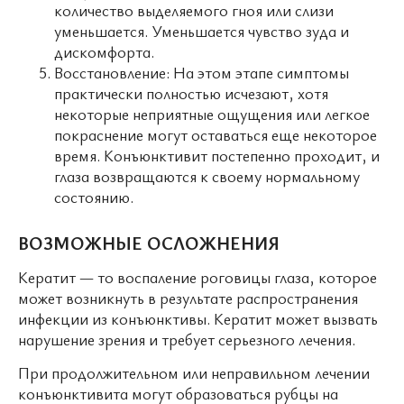
количество выделяемого гноя или слизи
уменьшается. Уменьшается чувство зуда и
дискомфорта.
Восстановление: На этом этапе симптомы
практически полностью исчезают, хотя
некоторые неприятные ощущения или легкое
покраснение могут оставаться еще некоторое
время. Конъюнктивит постепенно проходит, и
глаза возвращаются к своему нормальному
состоянию.
ВОЗМОЖНЫЕ ОСЛОЖНЕНИЯ
Кератит — то воспаление роговицы глаза, которое
может возникнуть в результате распространения
инфекции из конъюнктивы. Кератит может вызвать
нарушение зрения и требует серьезного лечения.
При продолжительном или неправильном лечении
конъюнктивита могут образоваться рубцы на