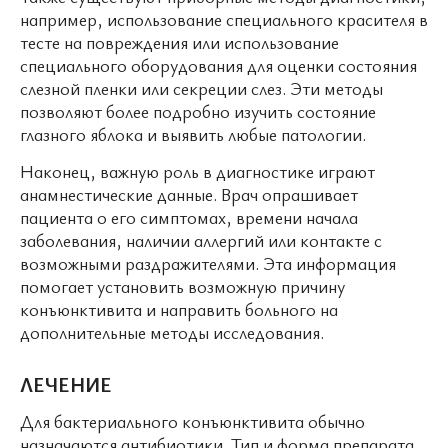
например, использование специального красителя в
тесте на повреждения или использование
специального оборудования для оценки состояния
слезной пленки или секреции слез. Эти методы
позволяют более подробно изучить состояние
глазного яблока и выявить любые патологии.
Наконец, важную роль в диагностике играют
анамнестические данные. Врач опрашивает
пациента о его симптомах, времени начала
заболевания, наличии аллергий или контакте с
возможными раздражителями. Эта информация
помогает установить возможную причину
конъюнктивита и направить больного на
дополнительные методы исследования.
ЛЕЧЕНИЕ
Для бактериального конъюнктивита обычно
назначаются антибиотики. Тип и форма препарата