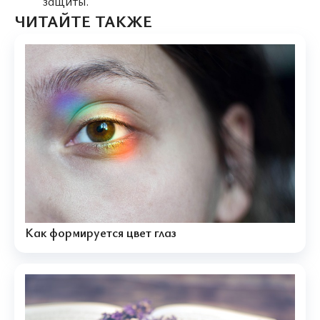
защиты.
ЧИТАЙТЕ ТАКЖЕ
Как формируется цвет глаз