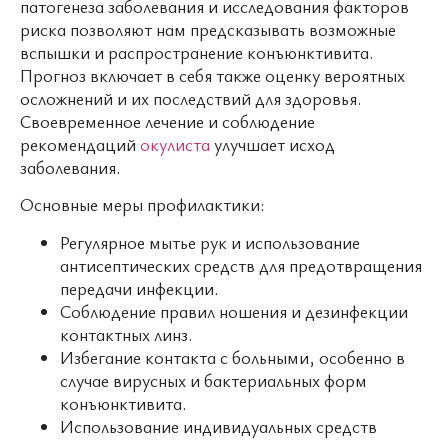
патогенеза заболевания и исследования факторов
риска позволяют нам предсказывать возможные
вспышки и распространение конъюнктивита.
Прогноз включает в себя также оценку вероятных
осложнений и их последствий для здоровья.
Своевременное лечение и соблюдение
рекомендаций
окулиста
улучшает исход
заболевания.
Основные меры профилактики:
Регулярное мытье рук и использование
антисептических средств для предотвращения
передачи инфекции.
Соблюдение правил ношения и дезинфекции
контактных линз.
Избегание контакта с больными, особенно в
случае вирусных и бактериальных форм
конъюнктивита.
Использование индивидуальных средств