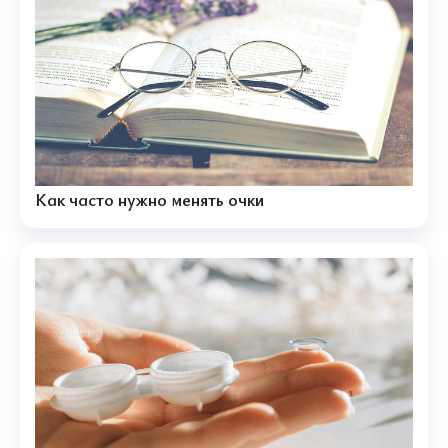
Как часто нужно менять очки