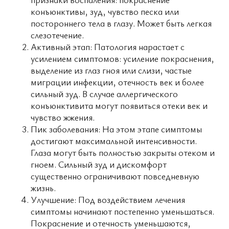
конъюнктивы, зуд, чувство песка или
постороннего тела в глазу. Может быть легкая
слезотечение.
Активный этап: Патология нарастает с
усилением симптомов: усиление покраснения,
выделение из глаз гноя или слизи, частые
миграции инфекции, отечность век и более
сильный зуд. В случае аллергического
конъюнктивита могут появиться отеки век и
чувство жжения.
Пик заболевания: На этом этапе симптомы
достигают максимальной интенсивности.
Глаза могут быть полностью закрыты отеком и
гноем. Сильный зуд и дискомфорт
существенно ограничивают повседневную
жизнь.
Улучшение: Под воздействием лечения
симптомы начинают постепенно уменьшаться.
Покраснение и отечность уменьшаются,