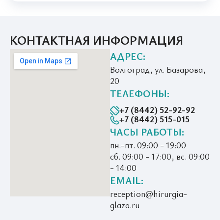
КОНТАКТНАЯ ИНФОРМАЦИЯ
АДРЕС:
Волгоград, ул. Базарова,
20
ТЕЛЕФОНЫ:
+7 (8442) 52-92-92
+7 (8442) 515-015
ЧАСЫ РАБОТЫ:
пн.-пт. 09:00 - 19:00
сб. 09:00 - 17:00, вс. 09:00
- 14:00
EMAIL:
reception@hirurgia-
glaza.ru