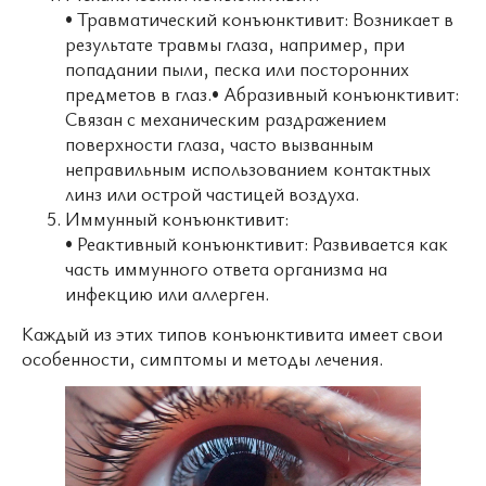
• Травматический конъюнктивит: Возникает в
результате травмы глаза, например, при
попадании пыли, песка или посторонних
предметов в глаз.• Абразивный конъюнктивит:
Связан с механическим раздражением
поверхности глаза, часто вызванным
неправильным использованием контактных
линз или острой частицей воздуха.
Иммунный конъюнктивит:
• Реактивный конъюнктивит: Развивается как
часть иммунного ответа организма на
инфекцию или аллерген.
Каждый из этих типов конъюнктивита имеет свои
особенности, симптомы и методы лечения.