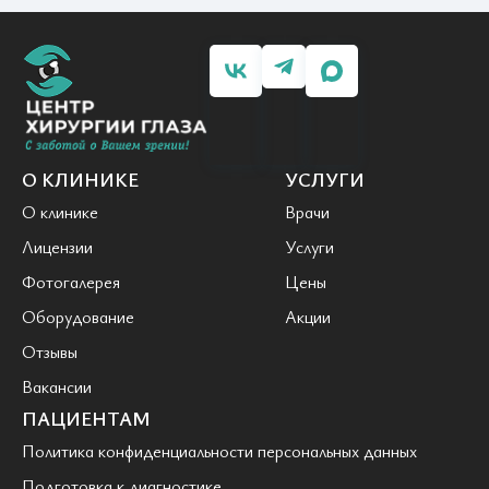
О КЛИНИКЕ
УСЛУГИ
О клинике
Врачи
Лицензии
Услуги
Фотогалерея
Цены
Оборудование
Акции
Отзывы
Вакансии
ПАЦИЕНТАМ
Политика конфиденциальности персональных данных
Подготовка к диагностике