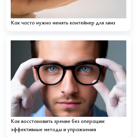
Как часто нужно менять контейнер для линз
Как восстановить зрение без операции:
эффективные методы и упражнения