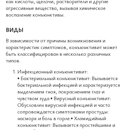
как кислоты, щелочи, растворители и другие
агрессивные вещества, вызывая химическое
воспаление конъюнктивы.
ВИДЫ
В зависимости от причины возникновения и
характеристик симптомов, конъюнктивит может
быть классифицирован в несколько различных
типов.
Инфекционный конъюнктивит:
• Бактериальный конъюнктивит: Вызывается
бактериальной инфекцией и характеризуется
выделением гноя, покраснением глаз и
чувством зуда.• Вирусный конъюнктивит:
Обусловлен вирусной инфекцией и часто
сопровождается симптомами простуды:
насморк и боль в горле.• Хламидийный
конъюнктивит: Вызывается простейшими и