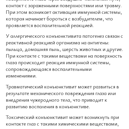
контакт с зараженными поверхностями или травму.
При этом возникает активация иммунной системы,
которая начинает бороться с возбудителем, что
проявляется воспалительной реакцией.
У аллергического конъюнктивита патогенез связан с
реактивной реакцией организма на антигены:
пыльца, домашняя пыль, шерсть животных и другие.
При контакте с такими веществами на поверхность
глаза происходит реакция иммунной системы,
сопровождающаяся воспалительными
изменениями.
Травматический конъюнктивит может развиться в
результате механического повреждения глаза или
внедрения чужеродного тела, что приводит к
развитию воспаления в конъюнктиве.
Токсический конъюнктивит может возникнуть при
контакте глаз с такими химическими веществами,