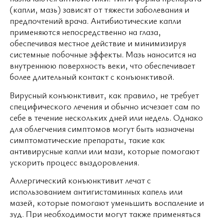
(капли, мазь) зависят от тяжести заболевания и
предпочтений врача. Антибиотические капли
применяются непосредственно на глаза,
обеспечивая местное действие и минимизируя
системные побочные эффекты. Мазь наносится на
внутреннюю поверхность веки, что обеспечивает
более длительный контакт с конъюнктивой.
Вирусный конъюнктивит, как правило, не требует
специфического лечения и обычно исчезает сам по
себе в течение нескольких дней или недель. Однако
для облегчения симптомов могут быть назначены
симптоматические препараты, такие как
антивирусные капли или мази, которые помогают
ускорить процесс выздоровления.
Аллергический конъюнктивит лечат с
использованием антигистаминных капель или
мазей, которые помогают уменьшить воспаление и
зуд. При необходимости могут также применяться