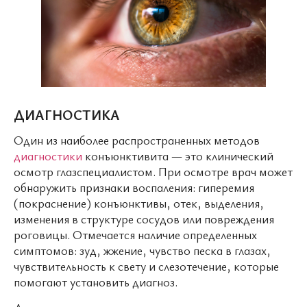
ДИАГНОСТИКА
Один из наиболее распространенных методов
диагностики
конъюнктивита — это клинический
осмотр глазспециалистом. При осмотре врач может
обнаружить признаки воспаления: гиперемия
(покраснение) конъюнктивы, отек, выделения,
изменения в структуре сосудов или повреждения
роговицы. Отмечается наличие определенных
симптомов: зуд, жжение, чувство песка в глазах,
чувствительность к свету и слезотечение, которые
помогают установить диагноз.