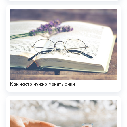
Как часто нужно менять очки