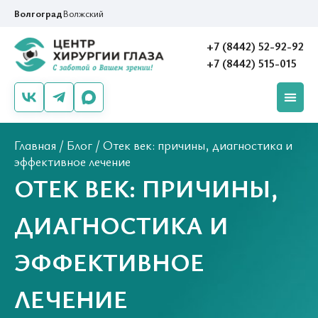
Волгоград
Волжский
+7 (8442) 52-92-92
+7 (8442) 515-015
Главная
/
Блог
/
Отек век: причины, диагностика и
эффективное лечение
ОТЕК ВЕК: ПРИЧИНЫ,
ДИАГНОСТИКА И
ЭФФЕКТИВНОЕ
ЛЕЧЕНИЕ