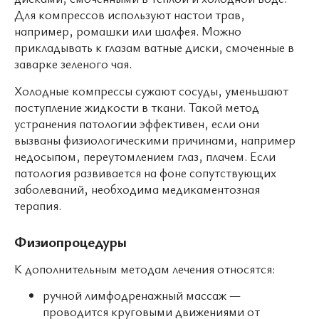
Для компрессов используют настои трав,
например, ромашки или шалфея. Можно
прикладывать к глазам ватные диски, смоченные в
заварке зеленого чая.
Холодные компрессы сужают сосуды, уменьшают
поступление жидкости в ткани. Такой метод
устранения патологии эффективен, если они
вызваны физиологическими причинами, например
недосыпом, переутомлением глаз, плачем. Если
патология развивается на фоне сопутствующих
заболеваний, необходима медикаментозная
терапия.
Физиопроцедуры
К дополнительным методам лечения относятся:
ручной лимфодренажный массаж —
проводится круговыми движениями от