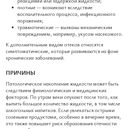
реакциями или задержкой жидкости;
плотные — возникают вследствие
воспалительного процесса, инфекционного
поражения;
травматические — вызваны механическим
повреждением, например, укусом насекомого.
К дополнительным видам отеков относятся
симптоматические, которые развиваются на фоне
хронических заболеваний.
ПРИЧИНЫ
Патологическое накопление жидкости может быть
следствием физиологических и медицинских
факторов. По утрам веки опухают после того, как
выпить большое количество жидкости, в том числе
алкогольных напитков. Если увлекаться острыми
солеными продуктами, особенно в вечернее время,
это также повышает риск образования отечности