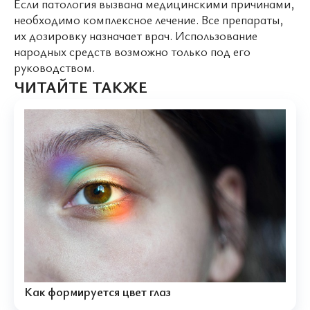
Если патология вызвана медицинскими причинами,
необходимо комплексное лечение. Все препараты,
их дозировку назначает врач. Использование
народных средств возможно только под его
руководством.
ЧИТАЙТЕ ТАКЖЕ
Как формируется цвет глаз