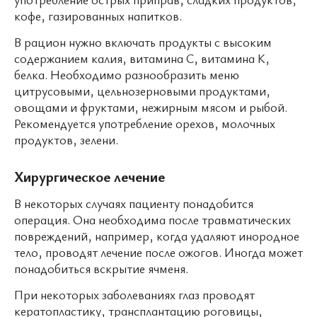
кофе, газированных напитков.
В рацион нужно включать продукты с высоким
содержанием калия, витамина С, витамина К,
белка. Необходимо разнообразить меню
цитрусовыми, цельнозерновыми продуктами,
овощами и фруктами, нежирным мясом и рыбой.
Рекомендуется употребление орехов, молочных
продуктов, зелени.
Хирургическое лечение
В некоторых случаях пациенту понадобится
операция. Она необходима после травматических
повреждений, например, когда удаляют инородное
тело, проводят лечение после ожогов. Иногда может
понадобиться вскрытие ячменя.
При некоторых заболеваниях глаз проводят
кератопластику, трансплантацию роговицы,