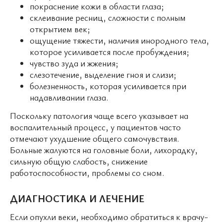
покраснение кожи в области глаза;
склеивание ресниц, сложности с полным
открытием век;
ощущение тяжести, наличия инородного тела,
которое усиливается после пробуждения;
чувство зуда и жжения;
слезотечение, выделение гноя и слизи;
болезненность, которая усиливается при
надавливании глаза.
Поскольку патология чаще всего указывает на
воспалительный процесс, у пациентов часто
отмечают ухудшение общего самочувствия.
Больные жалуются на головные боли, лихорадку,
сильную общую слабость, снижение
работоспособности, проблемы со сном.
ДИАГНОСТИКА И ЛЕЧЕНИЕ
Если опухли веки, необходимо обратиться к врачу-