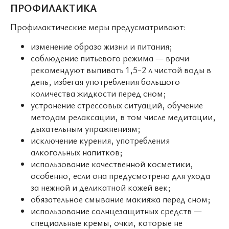
ПРОФИЛАКТИКА
Профилактические меры предусматривают:
изменение образа жизни и питания;
соблюдение питьевого режима — врачи
рекомендуют выпивать 1,5-2 л чистой воды в
день, избегая употребления большого
количества жидкости перед сном;
устранение стрессовых ситуаций, обучение
методам релаксации, в том числе медитации,
дыхательным упражнениям;
исключение курения, употребления
алкогольных напитков;
использование качественной косметики,
особенно, если она предусмотрена для ухода
за нежной и деликатной кожей век;
обязательное смывание макияжа перед сном;
использование солнцезащитных средств —
специальные кремы, очки, которые не