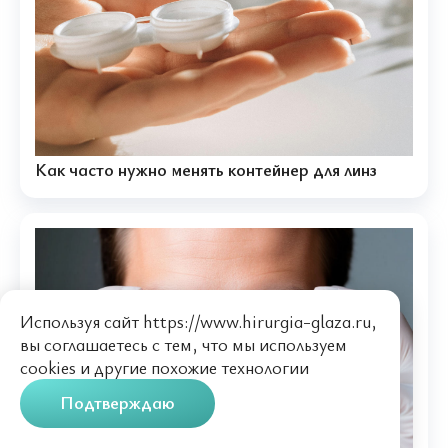
Как часто нужно менять контейнер для линз
Используя сайт https://www.hirurgia-glaza.ru,
вы соглашаетесь с тем, что мы используем
cookies
и другие похожие технологии
Подтверждаю