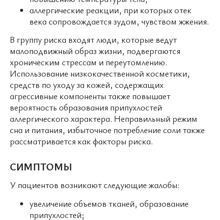
аллергические реакции, при которых отек
века сопровождается зудом, чувством жжения.
В группу риска входят люди, которые ведут
малоподвижный образ жизни, подвергаются
хроническим стрессам и переутомлению.
Использование низкокачественной косметики,
средств по уходу за кожей, содержащих
агрессивные компоненты также повышает
вероятность образования припухлостей
аллергического характера. Неправильный режим
сна и питания, избыточное потребление соли также
рассматривается как факторы риска.
СИМПТОМЫ
У пациентов возникают следующие жалобы:
увеличение объемов тканей, образование
припухлостей;