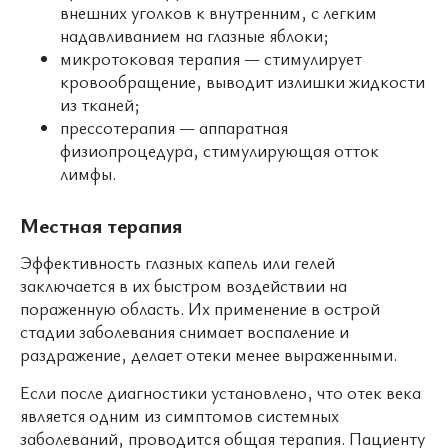
внешних уголков к внутренним, с легким
надавливанием на глазные яблоки;
микротоковая терапия — стимулирует
кровообращение, выводит излишки жидкости
из тканей;
прессотерапия — аппаратная
физиопроцедура, стимулирующая отток
лимфы.
Местная терапия
Эффективность глазных капель или гелей
заключается в их быстром воздействии на
пораженную область. Их применение в острой
стадии заболевания снимает воспаление и
раздражение, делает отеки менее выраженными.
Если после диагностики установлено, что отек века
является одним из симптомов системных
заболеваний, проводится общая терапия. Пациенту