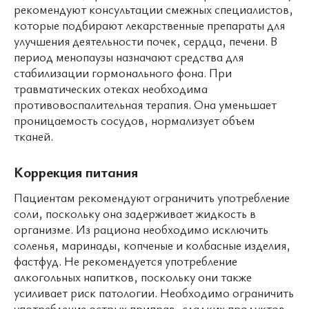
рекомендуют консультации смежных специалистов,
которые подбирают лекарственные препараты для
улучшения деятельности почек, сердца, печени. В
период менопаузы назначают средства для
стабилизации гормонального фона. При
травматических отеках необходима
противовоспалительная терапия. Она уменьшает
проницаемость сосудов, нормализует объем
тканей.
Коррекция питания
Пациентам рекомендуют ограничить употребление
соли, поскольку она задерживает жидкость в
организме. Из рациона необходимо исключить
соленья, маринады, копченые и колбасные изделия,
фастфуд. Не рекомендуется употребление
алкогольных напитков, поскольку они также
усиливает риск патологии. Необходимо ограничить
употребление острых приправ, сладких продуктов,