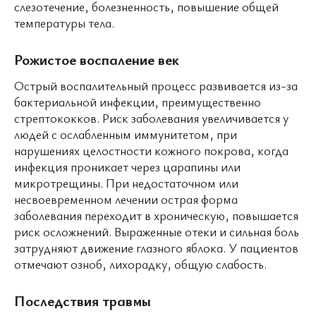
слезотечение, болезненность, повышение общей
температуры тела.
Рожистое воспаление век
Острый воспалительный процесс развивается из-за
бактериальной инфекции, преимущественно
стрептококков. Риск заболевания увеличивается у
людей с ослабленным иммунитетом, при
нарушениях целостности кожного покрова, когда
инфекция проникает через царапины или
микротрещины. При недостаточном или
несвоевременном лечении острая форма
заболевания переходит в хроническую, повышается
риск осложнений. Выраженные отеки и сильная боль
затрудняют движение глазного яблока. У пациентов
отмечают озноб, лихорадку, общую слабость.
Последствия травмы