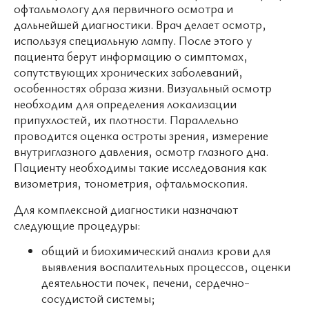
офтальмологу для первичного осмотра и
дальнейшей диагностики. Врач делает осмотр,
используя специальную лампу. После этого у
пациента берут информацию о симптомах,
сопутствующих хронических заболеваний,
особенностях образа жизни. Визуальный осмотр
необходим для определения локализации
припухлостей, их плотности. Параллельно
проводится оценка остроты зрения, измерение
внутриглазного давления, осмотр глазного дна.
Пациенту необходимы такие исследования как
визометрия, тонометрия, офтальмоскопия.
Для комплексной диагностики назначают
следующие процедуры:
общий и биохимический анализ крови для
выявления воспалительных процессов, оценки
деятельности почек, печени, сердечно-
сосудистой системы;