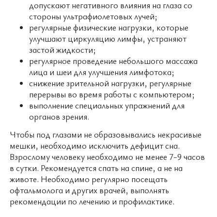
допускают негативного влияния на глаза со
стороны ультрафиолетовых лучей;
регулярные физические нагрузки, которые
улучшают циркуляцию лимфы, устраняют
застой жидкости;
регулярное проведение небольшого массажа
лица и шеи для улучшения лимфотока;
снижение зрительной нагрузки, регулярные
перерывы во время работы с компьютером;
выполнение специальных упражнений для
органов зрения.
Чтобы под глазами не образовывались некрасивые
мешки, необходимо исключить дефицит сна.
Взрослому человеку необходимо не менее 7-9 часов
в сутки. Рекомендуется спать на спине, а не на
животе. Необходимо регулярно посещать
офтальмолога и других врачей, выполнять
рекомендации по лечению и профилактике.