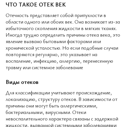
ЧТО ТАКОЕ ОТЕК ВЕК
Отечность представляет собой припухлости в
области одного или обоих век. Она возникает из-за
избыточного скопления жидкости в мягких тканях.
Иногда трудно определить причины отека века, это
явление вызвано бытовыми факторами или
хронической усталостью. Но если подобные случаи
повторяются регулярно, это указывает на
воспаление, инфекцию, аллергию, перенесенную
травму или системное заболевание
Виды отеков
Для классификации учитывают происхождение,
локализацию, структуру отеков. В зависимости от
причины они могут быть аллергическими,
бактериальными, вирусными. Отеки
невоспалительного характера связаны с задержкой
жидкости, вызванной системными заболеваниями