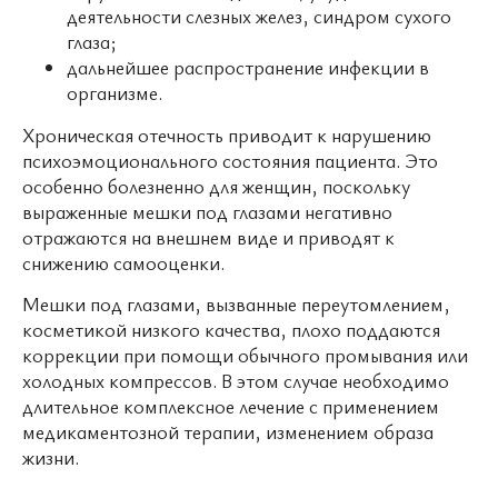
деятельности слезных желез, синдром сухого
глаза;
дальнейшее распространение инфекции в
организме.
Хроническая отечность приводит к нарушению
психоэмоционального состояния пациента. Это
особенно болезненно для женщин, поскольку
выраженные мешки под глазами негативно
отражаются на внешнем виде и приводят к
снижению самооценки.
Мешки под глазами, вызванные переутомлением,
косметикой низкого качества, плохо поддаются
коррекции при помощи обычного промывания или
холодных компрессов. В этом случае необходимо
длительное комплексное лечение с применением
медикаментозной терапии, изменением образа
жизни.