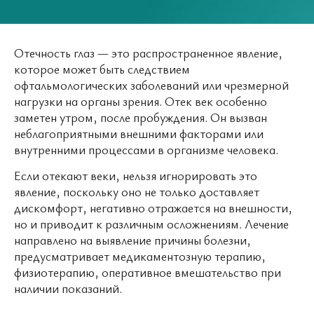
Отечность глаз — это распространенное явление,
которое может быть следствием
офтальмологических заболеваний или чрезмерной
нагрузки на органы зрения. Отек век особенно
заметен утром, после пробуждения. Он вызван
неблагоприятными внешними факторами или
внутренними процессами в организме человека.
Если отекают веки, нельзя игнорировать это
явление, поскольку оно не только доставляет
дискомфорт, негативно отражается на внешности,
но и приводит к различным осложнениям. Лечение
направлено на выявление причины болезни,
предусматривает медикаментозную терапию,
физиотерапию, оперативное вмешательство при
наличии показаний.