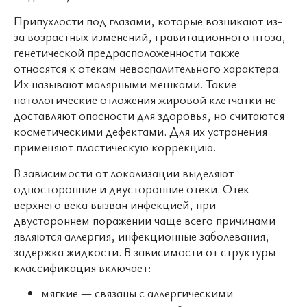
Припухлости под глазами, которые возникают из-
за возрастных изменений, гравитационного птоза,
генетической предрасположенности также
относятся к отекам невоспалительного характера.
Их называют малярными мешками. Такие
патологические отложения жировой клетчатки не
доставляют опасности для здоровья, но считаются
косметическими дефектами. Для их устранения
применяют пластическую коррекцию.
В зависимости от локализации выделяют
односторонние и двусторонние отеки. Отек
верхнего века вызван инфекцией, при
двустороннем поражении чаще всего причинами
являются аллергия, инфекционные заболевания,
задержка жидкости. В зависимости от структуры
классификация включает:
мягкие — связаны с аллергическими