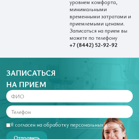
уровнем комфорта,
минимальными
временными затратами и
приемлемыми ценами.
Записаться на прием вы
можете по телефону
+7 (8442) 52-92-92
ЗАПИСАТЬСЯ
НА ПРИЕМ
Я согласен на обработку
персональных данных
Отправить