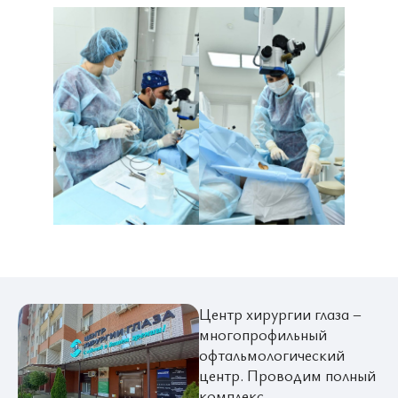
Центр хирургии глаза –
многопрофильный
офтальмологический
центр. Проводим полный
комплекс