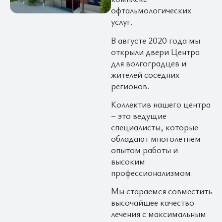
офтальмологических
услуг.
В августе 2020 года мы
открыли двери Центра
для волгоградцев и
жителей соседних
регионов.
Коллектив нашего центра
– это ведущие
специалисты, которые
обладают многолетнем
опытом работы и
высоким
профессионализмом.
Мы стараемся совместить
высочайшее качество
лечения с максимальным