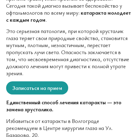
Сегодня такой диагноз вызывает беспокойство у
офтальмологов по всему миру:
катаракта молодеет
с каждым годом
.
Это серьезная патология, при которой хрусталик
глаза теряет свои природные свойства, становится
мутным, плотным, неэластичным, перестает
пропускать лучи света. Опасность заключается в
том, что несвоевременная диагностика, отсутствие
должного лечения могут привести к полной утрате
зрения.
Записаться на прием
Единственный способ лечения катаракты — это
замена хрусталика.
Избавиться от катаракты в Волгограде
рекомендуем в Центре хирургии глаза на Ул.
Базарова, 20.