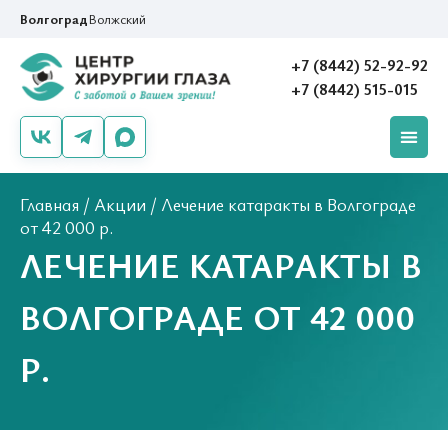
Волгоград
Волжский
+7 (8442) 52-92-92
+7 (8442) 515-015
Главная
/
Акции
/
Лечение катаракты в Волгограде
от 42 000 р.
ЛЕЧЕНИЕ КАТАРАКТЫ В
ВОЛГОГРАДЕ ОТ 42 000
Р.