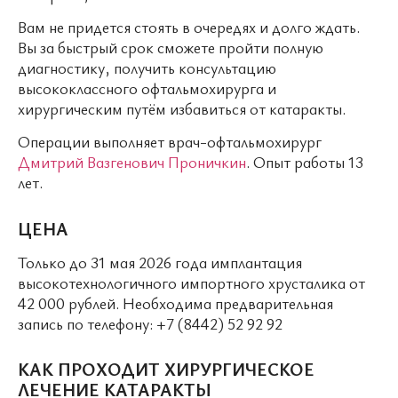
Вам не придется стоять в очередях и долго ждать.
Вы за быстрый срок сможете пройти полную
диагностику, получить консультацию
высококлассного офтальмохирурга и
хирургическим путём избавиться от катаракты.
Операции выполняет врач-офтальмохирург
Дмитрий Вазгенович Проничкин
. Опыт работы 13
лет.
ЦЕНА
Только до 31 мая 2026 года имплантация
высокотехнологичного импортного хрусталика от
42 000 рублей. Необходима предварительная
запись по телефону: +7 (8442) 52 92 92
КАК ПРОХОДИТ ХИРУРГИЧЕСКОЕ
ЛЕЧЕНИЕ КАТАРАКТЫ