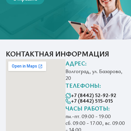
КОНТАКТНАЯ ИНФОРМАЦИЯ
АДРЕС:
Волгоград, ул. Базарова,
20
ТЕЛЕФОНЫ:
+7 (8442) 52-92-92
+7 (8442) 515-015
ЧАСЫ РАБОТЫ:
пн.-пт. 09:00 - 19:00
сб. 09:00 - 17:00, вс. 09:00
- 14:00