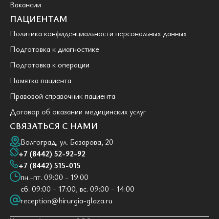
Вакансии
ПАЦИЕНТАМ
Политика конфиденциальности персональных данных
Подготовка к диагностике
Подготовка к операции
Памятка пациента
Правовой справочник пациента
Договор об оказании медицинских услуг
СВЯЗАТЬСЯ С НАМИ
Волгоград, ул. Базарова, 20
+7 (8442) 52-92-92
+7 (8442) 515-015
пн.-пт. 09:00 - 19:00
сб. 09:00 - 17:00, вс. 09:00 - 14:00
reception@hirurgia-glaza.ru