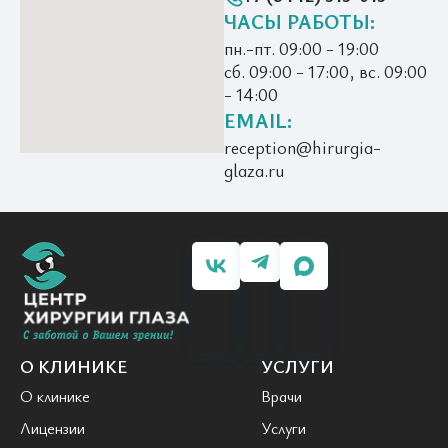
ЧАСЫ РАБОТЫ:
пн.-пт. 09:00 - 19:00
сб. 09:00 - 17:00, вс. 09:00
- 14:00
EMAIL:
reception@hirurgia-
glaza.ru
О КЛИНИКЕ
УСЛУГИ
О клинике
Врачи
Лицензии
Услуги