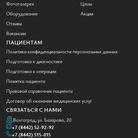
Фотогалерея
Цены
Оборудование
Акции
Отзывы
Вакансии
ПАЦИЕНТАМ
Политика конфиденциальности персональных данных
Подготовка к диагностике
Подготовка к операции
Памятка пациента
Правовой справочник пациента
Договор об оказании медицинских услуг
СВЯЗАТЬСЯ С НАМИ
Волгоград, ул. Базарова, 20
+7 (8442) 52-92-92
+7 (8442) 515-015