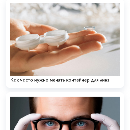
Как часто нужно менять контейнер для линз