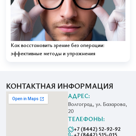
Как восстановить зрение без операции:
эффективные методы и упражнения
КОНТАКТНАЯ ИНФОРМАЦИЯ
АДРЕС:
Волгоград, ул. Базарова,
20
ТЕЛЕФОНЫ:
+7 (8442) 52-92-92
+7 (8442) 515-015