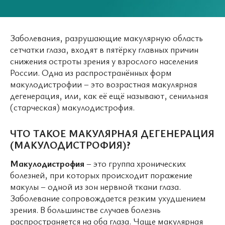
Заболевания, разрушающие макулярную область
сетчатки глаза, входят в пятёрку главных причин
снижения остроты зрения у взрослого населения
России. Одна из распространённых форм
макулодистрофии – это возрастная макулярная
дегенерация, или, как её ещё называют, сенильная
(старческая) макулодистрофия.
ЧТО ТАКОЕ МАКУЛЯРНАЯ ДЕГЕНЕРАЦИЯ
(МАКУЛОДИСТРОФИЯ)?
Макулодистрофия
– это группа хронических
болезней, при которых происходит поражение
макулы – одной из зон нервной ткани глаза.
Заболевание сопровождается резким ухудшением
зрения. В большинстве случаев болезнь
распространяется на оба глаза. Чаще макулярная