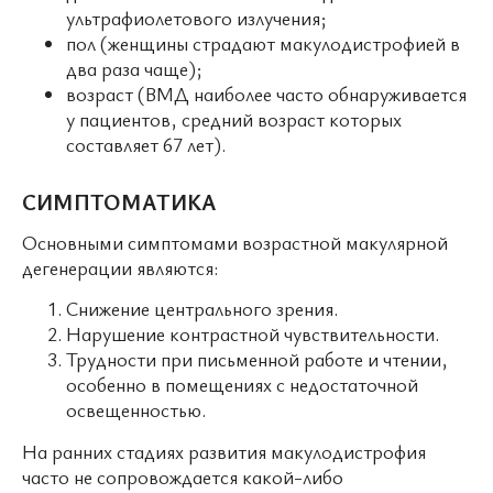
ультрафиолетового излучения;
пол (женщины страдают макулодистрофией в
два раза чаще);
возраст (ВМД наиболее часто обнаруживается
у пациентов, средний возраст которых
составляет 67 лет).
СИМПТОМАТИКА
Основными симптомами возрастной макулярной
дегенерации являются:
Снижение центрального зрения.
Нарушение контрастной чувствительности.
Трудности при письменной работе и чтении,
особенно в помещениях с недостаточной
освещенностью.
На ранних стадиях развития макулодистрофия
часто не сопровождается какой-либо