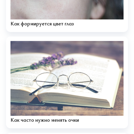
Как формируется цвет глаз
Как часто нужно менять очки