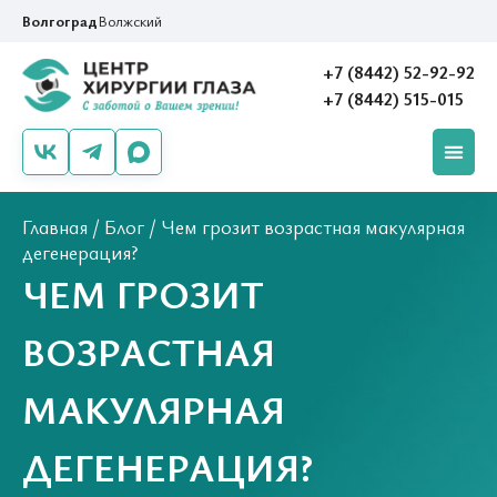
Волгоград
Волжский
+7 (8442) 52-92-92
+7 (8442) 515-015
Главная
/
Блог
/
Чем грозит возрастная макулярная
дегенерация?
ЧЕМ ГРОЗИТ
ВОЗРАСТНАЯ
МАКУЛЯРНАЯ
ДЕГЕНЕРАЦИЯ?