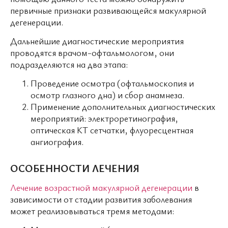
первичные признаки развивающейся макулярной
дегенерации.
Дальнейшие диагностические мероприятия
проводятся врачом-офтальмологом, они
подразделяются на два этапа:
Проведение осмотра (офтальмоскопия и
осмотр глазного дна) и сбор анамнеза.
Применение дополнительных диагностических
мероприятий: электроретинография,
оптическая КТ сетчатки, флуоресцентная
ангиография.
ОСОБЕННОСТИ ЛЕЧЕНИЯ
Лечение возрастной макулярной дегенерации
в
зависимости от стадии развития заболевания
может реализовываться тремя методами: