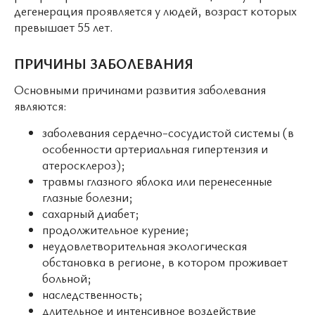
дегенерация проявляется у людей, возраст которых
превышает 55 лет.
ПРИЧИНЫ ЗАБОЛЕВАНИЯ
Основными причинами развития заболевания
являются:
заболевания сердечно-сосудистой системы (в
особенности артериальная гипертензия и
атеросклероз);
травмы глазного яблока или перенесенные
глазные болезни;
сахарный диабет;
продолжительное курение;
неудовлетворительная экологическая
обстановка в регионе, в котором проживает
больной;
наследственность;
длительное и интенсивное воздействие