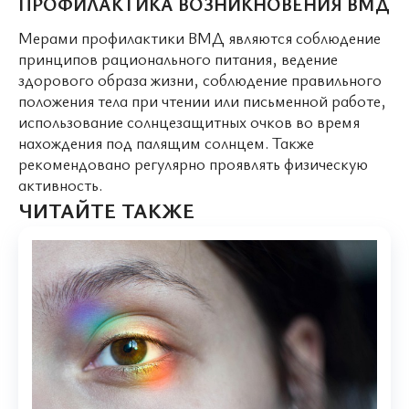
ПРОФИЛАКТИКА ВОЗНИКНОВЕНИЯ ВМД
Мерами профилактики ВМД являются соблюдение
принципов рационального питания, ведение
здорового образа жизни, соблюдение правильного
положения тела при чтении или письменной работе,
использование солнцезащитных очков во время
нахождения под палящим солнцем. Также
рекомендовано регулярно проявлять физическую
активность.
ЧИТАЙТЕ ТАКЖЕ